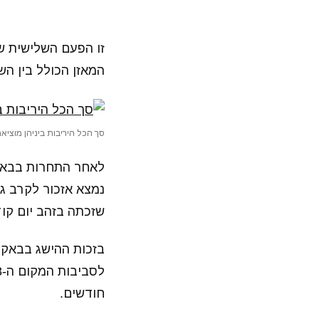
זו הפעם השלישית ש
המאזן הכולל בין השתיים עומד 
סך הכל היריבות ביניהן מוציאה 
לאחר התחרות בבאקו 
נמצא אזכור לקרב ג
שזכתה בזהב יום קוד
חודשים.