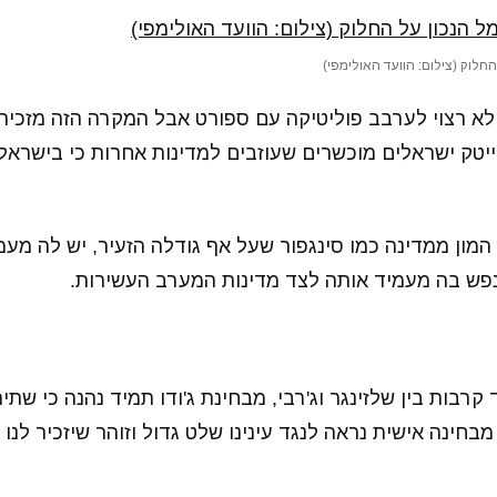
החלוק (צילום: הוועד האולימפי)
לא רצוי לערבב פוליטיקה עם ספורט אבל המקרה הזה מזכיר
ייטק ישראלים מוכשרים שעוזבים למדינות אחרות כי בישראל
 המון ממדינה כמו סינגפור שעל אף גודלה הזעיר, יש לה מ
נפש בה מעמיד אותה לצד מדינות המערב העשירות.
ד קרבות בין שלזינגר וג'רבי, מבחינת ג'ודו תמיד נהנה כי שת
מבחינה אישית נראה לנגד עינינו שלט גדול וזוהר שיזכיר לנו 