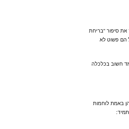
 את סיפור "בריחת
 הם פשוט לא
עמד חשוב בכלכלה
יהן באמת לוחמות
תמיד: