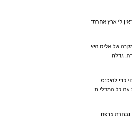
אין לי ארץ אחרת"
מקרה של אליס היא
ה, גדלה
י כדי להיכנס
 עם כל המדליות
 נבחרת צרפת