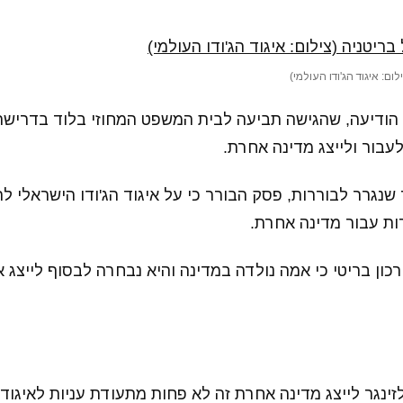
ום: איגוד הג'ודו העולמי)
הודיעה, שהגישה תביעה לבית המשפט המחוזי בלוד בדרישה
עבור ולייצג מדינה אחרת.
גרר לבוררות, פסק הבורר כי על איגוד הג'ודו הישראלי ל
ת עבור מדינה אחרת.
כון בריטי כי אמה נולדה במדינה והיא נבחרה לבסוף לייצג א
נגר לייצג מדינה אחרת זה לא פחות מתעודת עניות לאיגוד ה