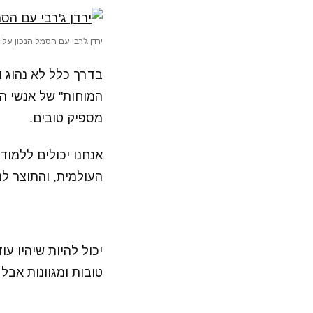
ירדן ג'רבי עם הסמל הנכון על 
בדרך כלל לא נהוג ו
המוחות" של אנשי ה
מספיק טובים.
אנחנו יכולים ללמוד
העולמית, והתוצר ל
יכול להיות שיהיו עו
טובות ומגוונות אבל 