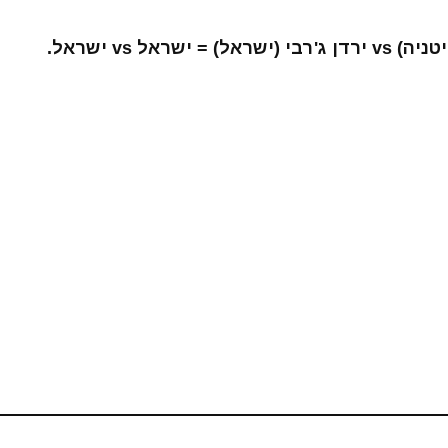
יטניה)
vs
ירדן ג'רבי (ישראל) = ישראל
vs
ישראל.