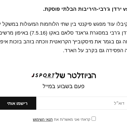
v
ירדן ג'רבי-היריבות הבלתי פוסקת.
תה הפסידה גם בקרב על הארד.
הניוזלטר של
פעם בשבוע במייל
קראתי ואני מאשר/ת את
תנאי השימוש