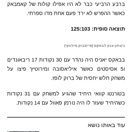
ברבע הרביעי כבר לא היו אפילו קולות של קאמבאק
כאשר ההפרש לא ירד פעם אחת מדו ספרתי.
תוצאה סופית: 125:103
ניצחון ענק לבאקס (פייסבוק מילווקי)
בבאקס יאניס היה נהדר עם 30 נקודות 17 ריבאונדים
ו5 אסיסטים כאשר איליאסובה ומירוטיץ' פיצו על
משחק חלש יחסית של ברוק לופז.
בטורנטו קוואי היחיד שהגיע למשחק עם 31 נקודות
כשהיחיד שעזר לו היה נורמן פאוול עם 14 נקודות.
עוד באותו נושא