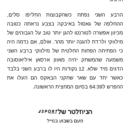
הרבע השני נפתח כשהקבוצות החליפו סלים,
ההחלפה של גאסול באיבקה בצבע נראתה כטובה
מכיוון אפשרה לטורנטו להגן יותר טוב על הגבוהים של
מילווקי ולרדת להגנה יותר מהר. אולם, אם נדמה היה
כי הפתיחה הפחות החלטית של מילווקי ברבע השני
משמעה שהמשחק יהיה מאוזן ארסאן איליאוסובה
הדגים מיד שלא. 12 נקודות היו לו ברבע השני בלבד
כאשר יחד עם שאר שחקני הבאקס הם העלו את
ההפרש ל64:39 בסיום המחצית הראשונה.
הניוזלטר של
פעם בשבוע במייל