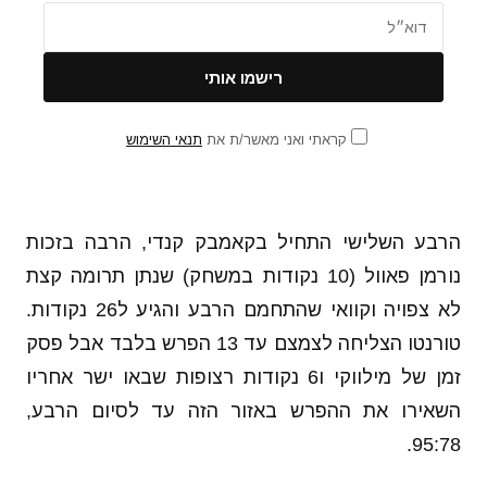
קראתי ואני מאשר/ת את
תנאי השימוש
הרבע השלישי התחיל בקאמבק קנדי, הרבה בזכות
נורמן פאוול (10 נקודות במשחק) שנתן תרומה קצת
לא צפויה וקוואי שהתחמם הרבע והגיע ל26 נקודות.
טורנטו הצליחה לצמצם עד 13 הפרש בלבד אבל פסק
זמן של מילווקי ו6 נקודות רצופות שבאו ישר אחריו
השאירו את ההפרש באזור הזה עד לסיום הרבע,
95:78.