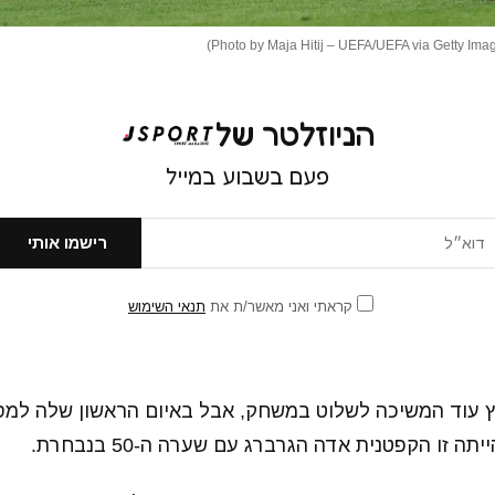
הניוזלטר של
פעם בשבוע במייל
קראתי ואני מאשר/ת את
תנאי השימוש
ץ עוד המשיכה לשלוט במשחק, אבל באיום הראשון שלה למסג
תה זו הקפטנית אדה הגרברג עם שערה ה-50 בנבחרת.