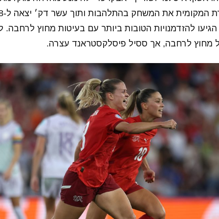
 הגיעו להזדמנויות הטובות ביותר עם בעיטות מחוץ לרחבה. לי
 מחוץ לרחבה, אך ססיל פיסלקסטראנד עצרה.