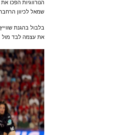
שמאל לכיוון הרחבה 
את עצמה לבד מול פ