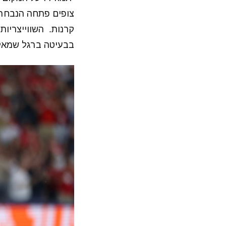
קרנות. השווייצריות
בבעיטה ברגל שמאל