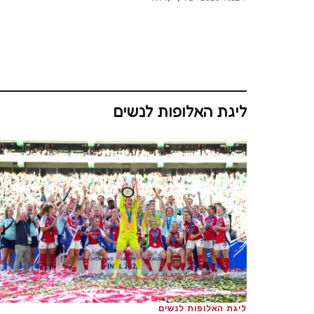
ליגת האלופות לנשים
ליגת האלופות לנשים