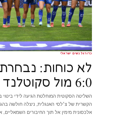
כדורגל נשים ישראלי
לא כוחות: נבחרת
6:0 מול סקוטלנד
הקשרית של צ׳לסי האנגלית, ניצלה חולשה בהגנ
אלכסונית מימין אל תוך החיבורים השמאליים, 