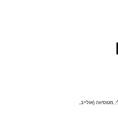
 מטוסיווה (אולייב,