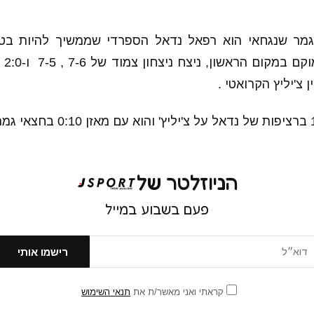
מר שנגחאי הוא רפאל נדאל הספרדי שממשיך להיות בטנ
ביות
צ'יליץ הקרואטי .
הניוזלטר של
פעם בשבוע במייל
קראתי ואני מאשר/ת את
תנאי השימוש