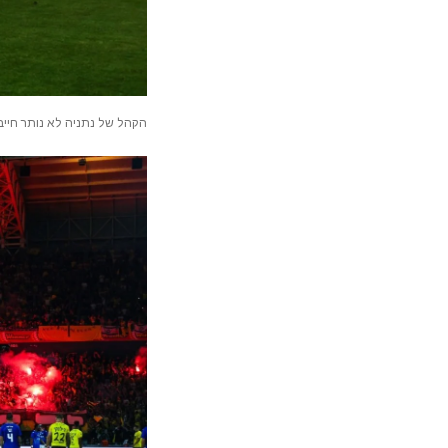
הקהל של נתניה לא נותר חייב 