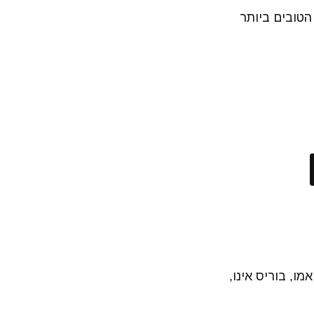
 הטובים ביותר
מו, בוריס אינו,