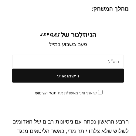
מהלך המשחק:
הניוזלטר של
פעם בשבוע במייל
קראתי ואני מאשר/ת את
תנאי השימוש
הרבע הראשון נפתח עם ניסיונות רבים של האדומים
לשלוש שלא צלחו יותר מדי, כאשר הליטאים מנגד