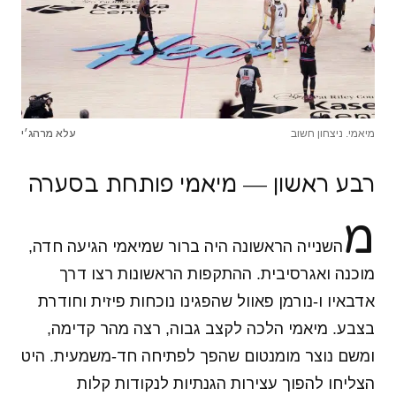
מיאמי. ניצחון חשוב
עלא מרהג׳י
רבע ראשון — מיאמי פותחת בסערה
מ
השנייה הראשונה היה ברור שמיאמי הגיעה חדה,
מוכנה ואגרסיבית. ההתקפות הראשונות רצו דרך
אדבאיו ו-נורמן פאוול שהפגינו נוכחות פיזית וחודרת
בצבע. מיאמי הלכה לקצב גבוה, רצה מהר קדימה,
ומשם נוצר מומנטום שהפך לפתיחה חד-משמעית. היט
הצליחו להפוך עצירות הגנתיות לנקודות קלות