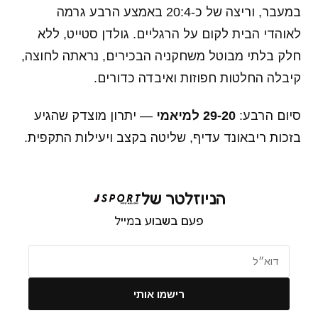
במעבר, וריצה של כ-20:4 באמצע הרבע גרמה
לאוהדי הבית לקום על הרגליים. גולדן סטייט, ללא
חלק בלתי מבוטל משחקניה הבכירים, נראתה לחוצה,
קיבלה החלטות חפוזות ואיבדה כדורים.
סיום הרבע:
29-20 למיאמי
— יתרון מוצדק שהגיע
בזכות ריבאונד עדיף, שליטה בקצב ויעילות התקפית.
הניוזלטר של
פעם בשבוע במייל