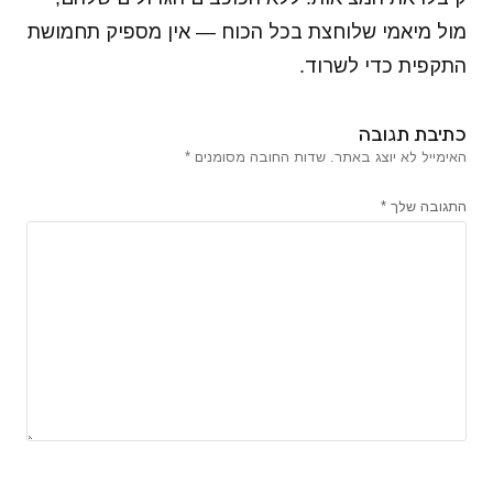
מול מיאמי שלוחצת בכל הכוח — אין מספיק תחמושת
התקפית כדי לשרוד.
כתיבת תגובה
האימייל לא יוצג באתר.
שדות החובה מסומנים
*
התגובה שלך
*