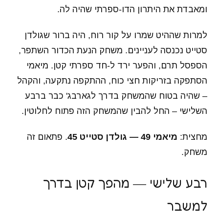
ומאבדת את היתרון הדו-ספרתי שהיה לה.
למרות שההיט שמרו על קור רוח, היה ברור שגולדן
סטייט נכנסה לעניינים. משחק הנעת הכדור השתפר,
הספסל תרם, והפער ירד ל-חד ספרתי קטן. מיאמי
הסתפקה בזריקות חצי כוח, ההתקפה נתקעה, והקהל
– שהיה בטוח שהמשחק בדרך לגארבג' כבר ברבע
השלישי – החל להבין שהמשחק הזה פתוח לחלוטין.
מחצית:
מיאמי 49 — גולדן סטייט 45
. פתאום זה
משחק.
רבע שלישי — מהפך קטן בדרך
למשבר