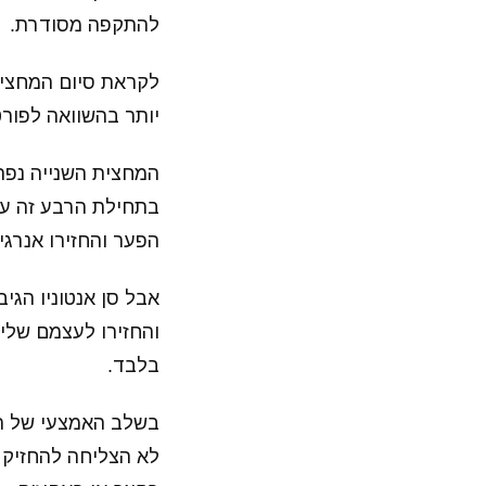
להתקפה מסודרת.
לקראת סיום המחצית,
יותר בהשוואה לפור
המחצית השנייה נפת
בתחילת הרבע זה עו
הפער והחזירו אנרגי
אבל סן אנטוניו הגי
והחזירו לעצמם שלי
בלבד.
בשלב האמצעי של הר
לא הצליחה להחזיק א