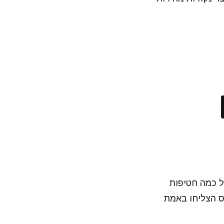
ל כמה חטיפות
ס הצליחו באמת