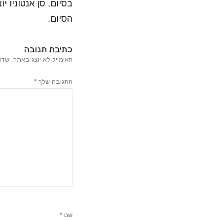
בסיום, סן אנטוניו 
הסיום.
כתיבת תגובה
האימייל לא יוצג באתר.
שדו
התגובה שלך
*
שם
*