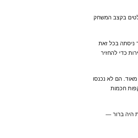
ולטים בקצב המשחק
 ניסתה בכל זאת
רות כדי להחזיר
מאוד. הם לא נכנסו
קפות חכמות
ת היה ברור —