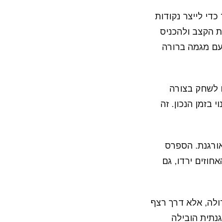
די לייצר נקודות
ת הקצב ולהכניס
עם מגמה ברורה
ו לשחק בצורה
בזמן הנכון. זה
ורגנת. הספרס
חוזים ירדו, גם
ולה, אלא דרך רצף
גנתית הובילה