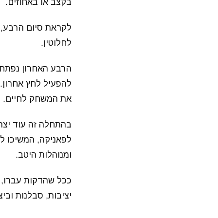
בקצב או באחוזים.
לקראת סיום הרבע, 
לחלוטין.
הרבע האחרון נפתח 
להפעיל לחץ אחרון. 
את המשחק לחיים.
בהתחלה זה עוד יצר 
לפאניקה, המשיכו ל
ומנוהלות היטב.
ככל שהדקות עברו, ה
יציבות, סבלנות ובי