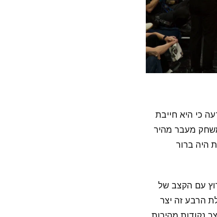
ה כי היא חייבת
משחק מעבר מהיר
ת היה ברור
רוץ עם הקצב של
ת הרבע זה יצר
ר נקודות מהירות