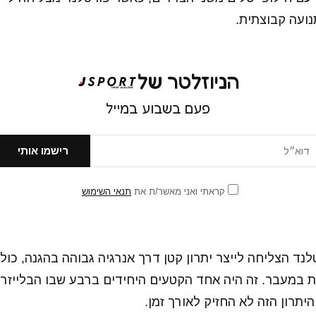
נועה קבוצתית.
הניוזלטר של
פעם בשבוע במייל
קראתי ואני מאשר/ת את
תנאי השימוש
ד הצליחה לייצר יתרון קטן דרך אנרגיה גבוהה בהגנה, כול
ת במעבר. זה היה אחד הקטעים היחידים ברבע שבו הבלייזר
יתרון הזה לא החזיק לאורך זמן.