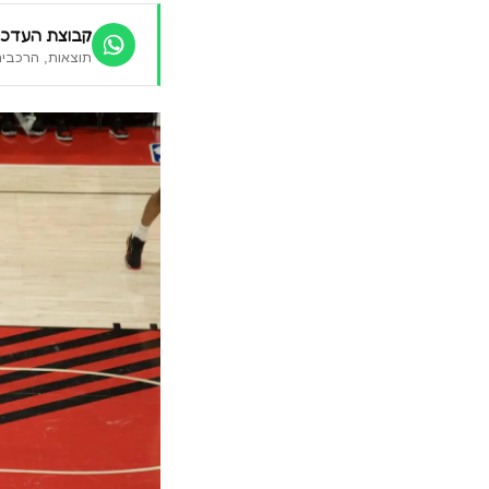
קבוצת העדכו
תוצאות, הרכבים