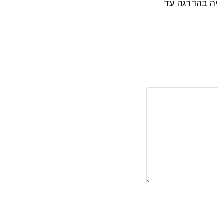
יה בהדרגה עד