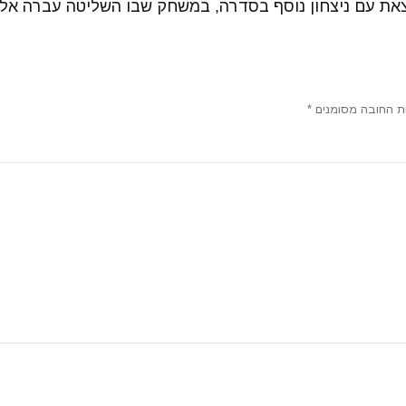
יוצאת עם ניצחון נוסף בסדרה, במשחק שבו השליטה עברה אל
ת החובה מסומנים
*