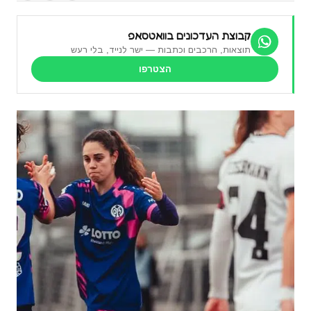
קבוצת העדכונים בוואטסאפ
תוצאות, הרכבים וכתבות — ישר לנייד, בלי רעש
הצטרפו