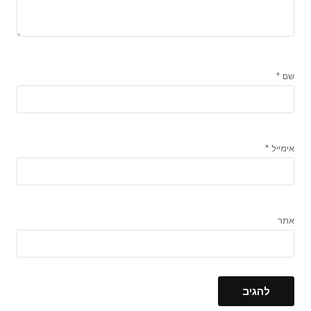
שם
*
אימייל
*
אתר