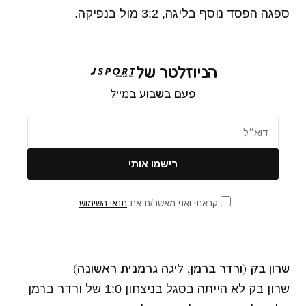
ספגה הפסד נוסף בליגה, 3:2 מול בנפיקה.
הניוזלטר של
פעם בשבוע במייל
קראתי ואני מאשר/ת את
תנאי השימוש
שרון בק (ורדר ברמן, ליגה גרמנית ראשונה)
שרון בק לא הייתה בסגל בניצחון 1:0 של ורדר ברמן