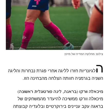
צילום: מחלקת המדיה של מיינץ
ה
לגיונריות חזרו לליגה אחרי פגרת נבחרות והליגה
השניה בגרמניה חוותה הצלחה מהבחינה הזו.
מיכאלה וורקו (בראגה, ליגה פורטוגלית ראשונה)
מיכאלה וורקו ממשיכה להיעדר מהמשחקים של
בראגה עקב עניינים בירוקרטיים ובלעדיה קבוצתה