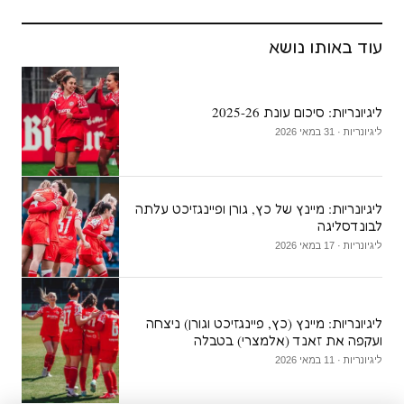
עוד באותו נושא
ליגיונריות: סיכום עונת 2025-26
ליגיונריות · 31 במאי 2026
ליגיונריות: מיינץ של כץ, גורן ופיינגזיכט עלתה
לבונדסליגה
ליגיונריות · 17 במאי 2026
ליגיונריות: מיינץ (כץ, פיינגזיכט וגורן) ניצחה
ועקפה את זאנד (אלמצרי) בטבלה
ליגיונריות · 11 במאי 2026