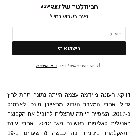
הניוזלטר של
פעם בשבוע במייל
קראתי ואני מאשר/ת את
תנאי השימוש
דווקא העונה מיידמה עצמה הייתה נתונה תחת לחץ
גדול. אחרי המעבר הגדול מבאיירן מינכן לארסנל
ב-2017, הציפייה הייתה שתצליח להוביל את הקבוצה
האנגלית לאליפות ראשונה מאז 2012. אחרי עונת
התאקלמות בינונית, בה כבשה 8 שערים ב-19