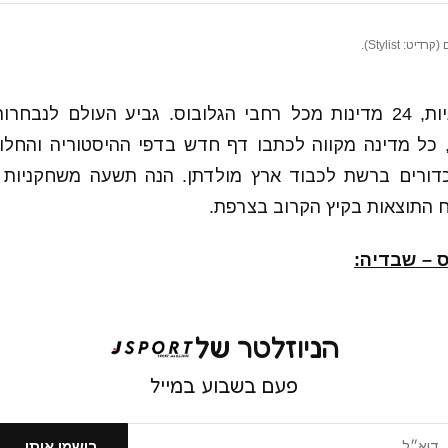
 Stylist).
כל מדינה מקווה לכתבו דף חדש בדפי ההיסטוריה והחלוצ
דורים ברשת לכבוד ארץ מולדתן. הנה תשעה משחקניות ש
 התוצאות בקיץ הקרוב בצרפת.
 – שבדיה:
הניוזלטר של
פעם בשבוע במייל