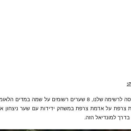
:
ת צרפת על אדמת צרפת במשחק ידידות עם שער ניצחון אד
דרך למונדיאל הזה.