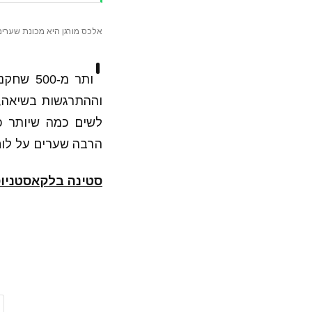
אלכס מורגן היא מכונת שערים (קרדיט:
י
וההתרגשות בשיאה, 
לשים כמה שיותר כ
הרבה שערים על לוח
סטינה בלקאסטניוס