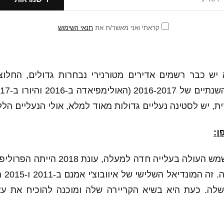
קראתי ואני מאשר/ת את
תנאי השימוש
, יש לסטינה נעליים גדולות מאוד למלא, אולי הנעליים הללו 
ן:
מספר 8 של ארץ השמש העולה בעלייה חדה למ
בקריי
 שלה. כעת היא בשיא הקריירה שלה ומוכנה להוכיח את ע