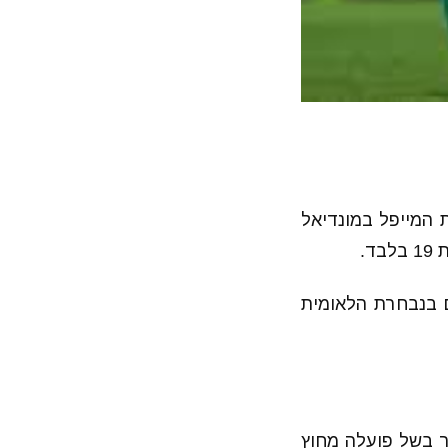
המייפל במונדיאל
 בנבחרת הלאומית
ר בשל פועלה מחוץ