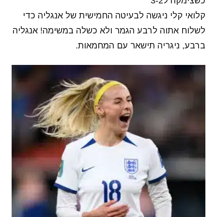
כשצימקה ל3-2
קלואי קלי ניגשה לבעיטה החמישית של אנגליה כדי
לשלוח אתוה לרבע הגמר ולא כשלה במשימה! אנגליה
ברבע, ניגריה תישאר עם המחמאות.