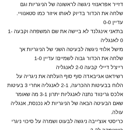
דזייר אפראנוזי ניגשה לראשונה של הניגריות וגם
שלחה את הכדור בדיוק לאותו איזור כמו סטאנוויי.
עדיין 0-0
בת'אני אינגלנד לא ביישה את שם המשפחה וקבעה 1-
0 לאנגליה
מישל אלוזי ניגשה לבעיטה השני של הניגריות אך
שלחה את הכדור גבוה לשמיים! עדיין 1-0
רייצ'ל דיילי קבעה 2-0 לאנגליה
רשידאט אג'יבאדה סוף סוף העלתה את ניגריה על
הלוח בבעיטות ההכרעה, 2-1 לאנגליה אחרי 3 בעיטות
אלכס גרינווד נתנה לאנגליות יתרון 3-1 מה שאומר
שאם הבעיטה הבאה של הניגריות לא נכנסת, אנגליה
עולה.
כריסטי אוצ'ייבה ניגשה לבעוט ושמרה על סיכוי ניגרי