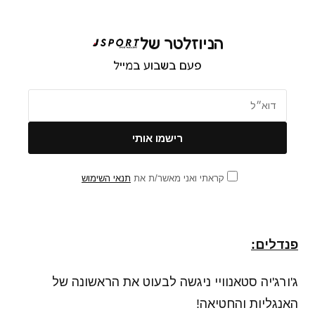
הניוזלטר של
פעם בשבוע במייל
קראתי ואני מאשר/ת את
תנאי השימוש
פנדלים:
ג'ורג'יה סטאנוויי ניגשה לבעוט את הראשונה של
האנגליות והחטיאה!