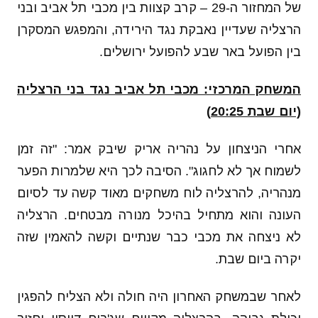
של המחזור ה-29 – קרב קצוות בין מכבי תל אביב ובני
הרצליה שעדיין נאבקת נגד הירידה, והמפגש המסקרן
בין הפועל באר שבע להפועל ירושלים.
המשחק המרכזי: מכבי תל אביב נגד בני הרצליה
(יום שבת 20:25)
אחרי הניצחון על נהריה אריק שיבק אמר: "זה זמן
לשמוח אך לא לחגוג". הסיבה לכך היא שלמרות הפער
מנהריה, להרצליה לוח משחקים מאוד קשה עד לסיום
העונה והוא מתחיל בהיכל מנורה מבטחים. הרצליה
לא ניצחה את מכבי כבר שנתיים וקשה להאמין שזה
יקרה ביום שבת.
לאחר שבמשחק האחרון היה חולה ולא הצליח להפגין