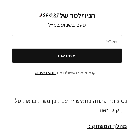
הניוזלטר של
פעם בשבוע במייל
קראתי ואני מאשר/ת את
תנאי השימוש
נס ציונה פתחה בחמישייה עם : בן משה, בראון, טל
דן, קוק וזאנה.
מהלך המשחק :