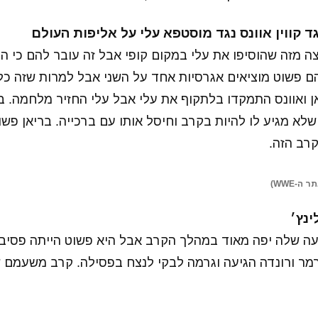
ה מזה שהוסיפו את עלי במקום קופי אבל זה עובר להם כי ה
 פשוט מוציאים אגרסיות אחד על השני אבל למרות שזה כל כ
ן ואוונס התמקדו בלתקוף את עלי אבל עלי החזיר מלחמה. ב
לא מגיע לו להיות בקרב וחיסל אותו עם ברכייה. בריאן פש
קרב הזה.
ינץ׳
עה שלה יפה מאוד במהלך הקרב אבל היא פשוט הייתה פסיבי
ר ורונדה הגיעה וגרמה לבקי לנצח בפסילה. קרב משעמם שה