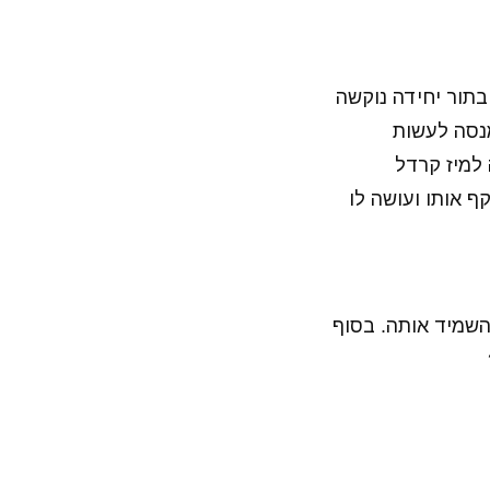
בתור יחידה נוקשה
מנסה לעשות
 למיז קרדל
ף אותו ועושה לו
השמיד אותה. בסוף