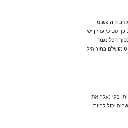
קרב היה פשוט
ך פסיכי עדיין יש
סוך הכל נגמר
וט מושלם בתור היל
ת. בקי נעלה את
יה יכול להיות