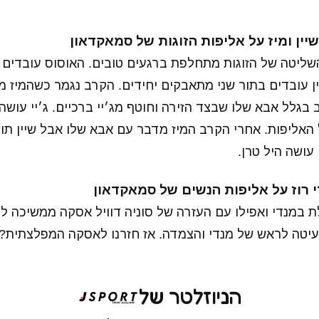
שליטה של הזוגות מתחלפת ברגעים טובים. האוסוס עובדים 
ין עובדים בתור שני מתאבקים יחידים. הקרב נגמר כשהמיז 
לל אבא שלו שבצד הזירה וחוטף מג׳יי ברכיים. ג׳יי עושה
האליפות. אחרי הקרב המיז מדבר עם אבא שלו אבל שיין תוק
עושה היל טרן.
במנדי ואפילו עם העזרה של סוניה דוויל אסקה ממשיכה ל
טה לראש של מנדי והצמדה. אז חזרנו לאסקה המפלצתית?
הניוזלטר של