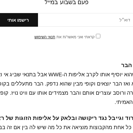
פעם בשבוע במייל
קראתי ואני מאשר/ת את
תנאי השימוש
 הבר
וינס מבטיח לקופי שהוא יוסיף אותו לקרב אליפות ה-WE
א ואז הבר יוצאים וקופי מבין שהוא נדפק. הבר מתעללים בקופי
 ורוסב עוצרים אותם והבר מצמידים אותו עם וויט נויז. קופי
האמיתי.
ל אחת מהקבוצות מוציאה את כל מה שיש לה בין אם זה בבר