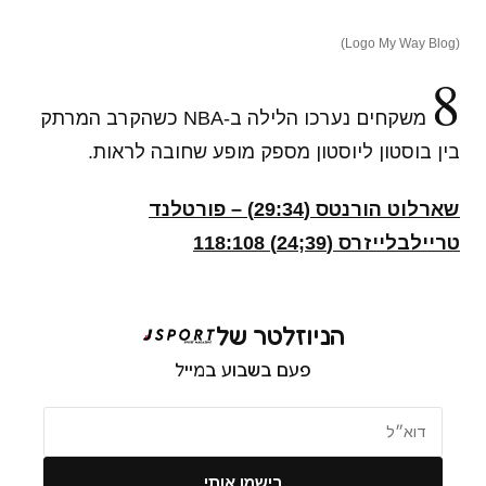
(Logo My Way Blog)
8
משקחים נערכו הלילה ב-NBA כשהקרב המרתק
בין בוסטון ליוסטון מספק מופע שחובה לראות.
שארלוט הורנטס (29:34) – פורטלנד
טריילבלייזרס (39;24) 118:108
הניוזלטר של
פעם בשבוע במייל