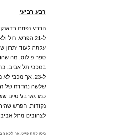
רבע רביעי
הרבע נפתח בדאנק א
ל-21 הפרש. רול
במכבי תל אביב. בר
ל-23, אך מכבי 
שלשה נהדרת של הכי
נקודות, הפרש שהיה
לצהובים מתל אביב.
ניסו לתת פייט, אך ללא הצ