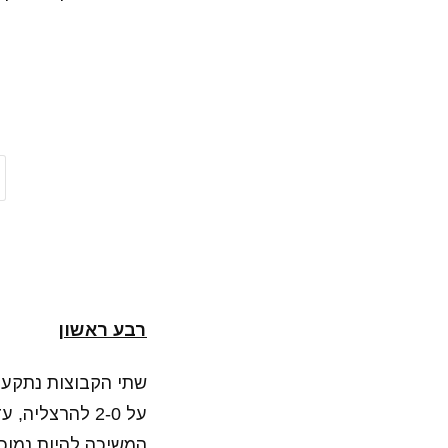
רבע ראשון
שתי הקבוצות נתקע
על 2-0 להרצל