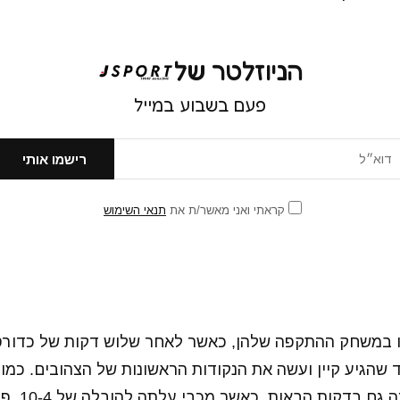
הניוזלטר של
פעם בשבוע במייל
קראתי ואני מאשר/ת את
תנאי השימוש
ו במשחק ההתקפה שלהן, כאשר לאחר שלוש דקות של כדור
יה, עד שהגיע קיין ועשה את הנקודות הראשונות של הצהובים. כמ
המשיכה להיות