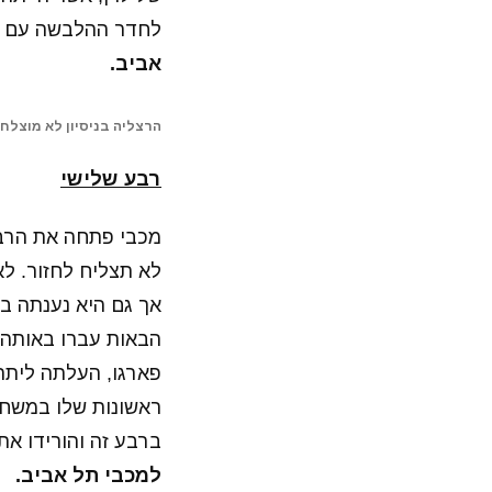
לחדר ההלבשה עם ה
אביב.
הרצליה בניסיון לא מוצלח 
רבע שלישי
לא תצליח לחזור. ל
הבאות עברו באותה
ברבע זה והורידו את
למכבי תל אביב.