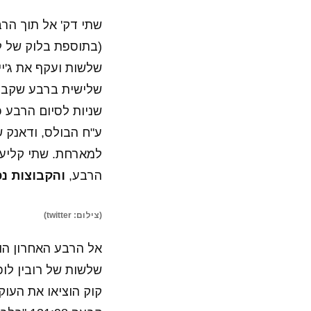
שתי דק' אל תוך הר
הרבע,
והקבוצות נכנסו
(צילום: twitter)
אל הרבע האחרון הו
שלשות של רובין לופ
קוק הוציאו את העו