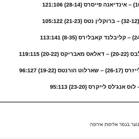
1
20-) 119:115
ס (19-22) 96:127
וער בגמר אליפות אירופה