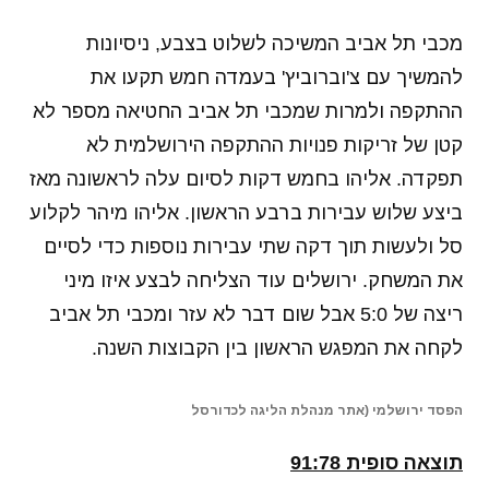
מכבי תל אביב המשיכה לשלוט בצבע, ניסיונות
להמשיך עם צ'וברוביץ' בעמדה חמש תקעו את
ההתקפה ולמרות שמכבי תל אביב החטיאה מספר לא
קטן של זריקות פנויות ההתקפה הירושלמית לא
תפקדה. אליהו בחמש דקות לסיום עלה לראשונה מאז
ביצע שלוש עבירות ברבע הראשון. אליהו מיהר לקלוע
סל ולעשות תוך דקה שתי עבירות נוספות כדי לסיים
את המשחק. ירושלים עוד הצליחה לבצע איזו מיני
ריצה של 5:0 אבל שום דבר לא עזר ומכבי תל אביב
לקחה את המפגש הראשון בין הקבוצות השנה.
הפסד ירושלמי (אתר מנהלת הליגה לכדורסל
תוצאה סופית 91:78