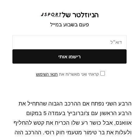
הניוזלטר של
פעם בשבוע במייל
קראתי ואני מאשר/ת את
תנאי השימוש
הרבע השני נפתח אם ההרכב הגבוה שהתחיל את
הרבע הראשון עם צ'וברוביץ' בעמדה 5 במקום
אוואנס, אבל כושר רע שלו הכריח את קטש להחליף
ולעלות את בר טימור מטעמי חוק רוסי. ההרכב הזה