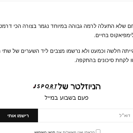
 וחם שלא התעלה לרמה גבוהה במיוחד נגמר בצורה הכי דרמ
יתה חלשה וכמעט ולא נרשמו מצבים ליד השערים של שתי 
 לקחת סיכונים בהתקפה.
הניוזלטר של
פעם בשבוע במייל
קראתי ואני מאשר/ת את
תנאי השימוש