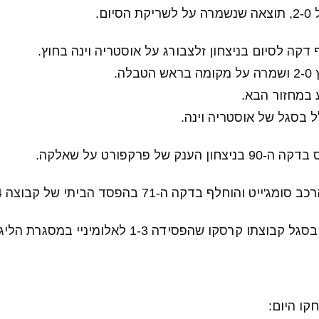
ום.
דקה לסיום בניצחון זלצבורג על אוסטריה וינה בחוץ.
לה.
 במחזור הבא.
ל בסגל של אוסטריה וינה.
 של פרקפורט על שאלקה.
הוחלף בדקה ה-71 בהפסד הביתי של קבוצה 1-4 לקשל.
רסקו שהפסידה 1-3 לאלומיניי במסגרת הליגה הסלובנית.
ו היום: