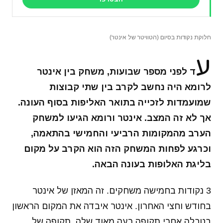
חלוקת נקודות בסיום (הטוויטר של אינטר)
ע
ד לפני מספר שבועות, משחק בין אינטר
לרומא היה נחשב לקרב בין שתי קבוצות
שמועמדות לזכייה בתואר האליפות בסוף העונה.
אך לא זה המצב. אינטר ורומא הגיעו למשחק
הערב מהמקומות הרביעי והחמישי בהתאמה,
וכרגע לפחות המשחק הזה הוא הקרב על מקום
בליגת האלופות בעונה הבאה.
3 נקודות בחמישה משחקים. זה המאזן של אינטר
בחודש וחצי האחרון. אינטר איבדה את המקום הראשון
בטבלה אחרי תקופה רעה מאוד שלה, תקופה של