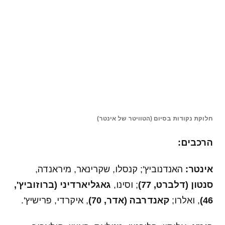
ליגת האלופות לנשים
דעות
NBA
תוצאות
טבלאות
© 2026 JSport
כל הזכויות שמורות