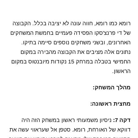
רומא כמו רומא, חווה עונה לא יציבה בכלל. הקבוצה
של די פרנצ'סקו הפסידה פעמיים בחמשת המשחקים
האחרונים, ובשני משחקים נוספים סיימה בתיקו.
נתונים אלה מציבים את הקבוצה מהבירה במקום
החמישי בטבלה במרחק 15 נקודות מיובנטוס במקום
הראשון.
מהלך המשחק:
מחצית ראשונה:
דקה 7:
ניסיון משמעותי ראשון במשחק הזה היה
דווקא של האורחת, רומא. סטפן אל שעראווי עשה את