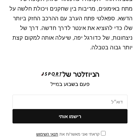
מתח באימונים, מריבות בין שחקנים ויכולת חלשה על
הדשא. ספאלטי פתח הערב עם ההרכב החזק ביותר
שלו כדי להוציא את אינטר לדרך חדשה. דרך של
ניצחונות, של כדורגל יפה, שיעלה אותה למקום קצת
יותר גבוה בטבלה.
הניוזלטר של
פעם בשבוע במייל
קראתי ואני מאשר/ת את
תנאי השימוש