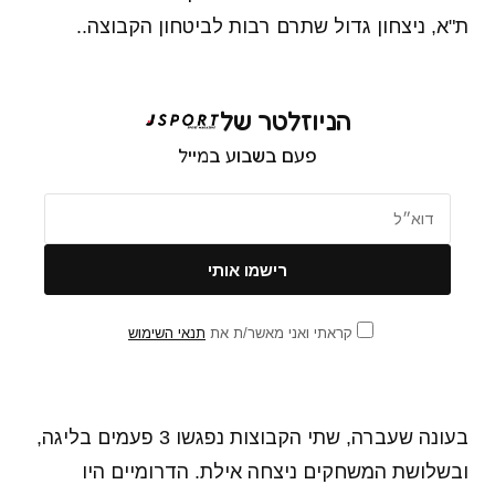
ת"א, ניצחון גדול שתרם רבות לביטחון הקבוצה..
הניוזלטר של
פעם בשבוע במייל
קראתי ואני מאשר/ת את
תנאי השימוש
בעונה שעברה, שתי הקבוצות נפגשו 3 פעמים בליגה,
ובשלושת המשחקים ניצחה אילת. הדרומיים היו