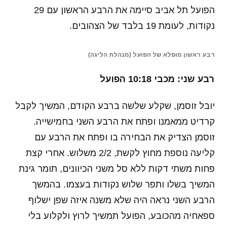
הפועל תל אביב סיימה את הרבע הראשון עם 29
נקודות, לעומת 19 בלבד של הצהובים.
רבע ראשון מופלא של הפועל (מנהלת הליגה)
רבע שני: מכבי 10:18 הפועל
יובל זוסמן, שקלע שלשה ברבע הקודם, המשיך לקבל
קרדיט ממאמנו ופתח את הרבע השני בחמישייה.
זוסמן הצדיק את הבחירה בו ופתח את הרבע עם
קליעה נוספת מחוץ לקשת, 2/2 משלוש. אחרי קצת
פחות משתי דקות ללא סל משני הכיוונים, תומר גינת
המשיך בשלו ותפר שלוש נקודות בעצמו. בהמשך
הרבע השני נראה היה שלא משנה איזה שפן ישלוף
ספאחיה מהכובע, הפועל תמשיך לרוץ ולקלוע בלי