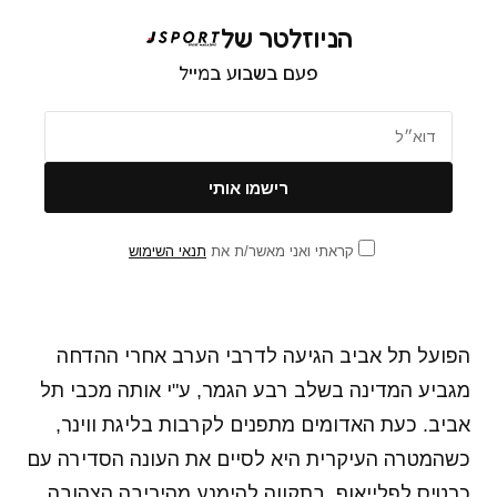
הניוזלטר של
פעם בשבוע במייל
קראתי ואני מאשר/ת את
תנאי השימוש
הפועל תל אביב הגיעה לדרבי הערב אחרי ההדחה
מגביע המדינה בשלב רבע הגמר, ע"י אותה מכבי תל
אביב. כעת האדומים מתפנים לקרבות בליגת ווינר,
כשהמטרה העיקרית היא לסיים את העונה הסדירה עם
כרטיס לפלייאוף, בתקווה להימנע מהיריבה הצהובה