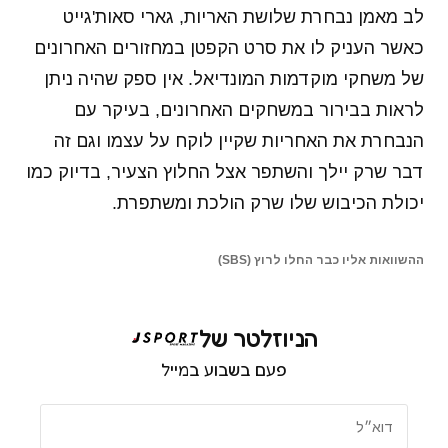
לב מאמן נבחרת שלושת האריות, גארי סאות'גייט
כאשר העניק לו את סרט הקפטן במחזורים האחרונים
של משחקי מוקדמות המונדיאל. אין ספק שהיה ניתן
לראות בבירור במשחקים האחרונים, בעיקר עם
הנבחרת את האחריות שקיין לוקח על עצמו וגם זה
דבר שרק יילך והשתפר אצל החלוץ הצעיר, בדיוק כמו
יכולת הכיבוש שלו שרק הולכת ומשתפרת.
ההשוואות אליו כבר החלו לרוץ (SBS)
הניוזלטר של
פעם בשבוע במייל