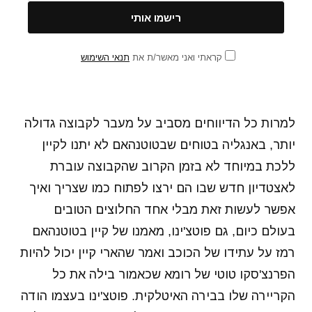
קראתי ואני מאשר/ת את
תנאי השימוש
למרות כל הדיווחים מסביב על מעבר לקבוצה גדולה
יותר, באנגליה בטוחים שבטוטנהאם לא יתנו לקיין
ללכת במיוחד לא בזמן הקרוב שהקבוצה עוברת
לאצטדיון חדש שבו הם ירצו לפתוח כמו שצריך ואיך
אפשר לעשות זאת מבלי אחד החלוצים הטובים
בעולם כיום, גם פוטצ'ינו, מאמנו של קיין בטוטנהאם
רמז על עתידו של הכוכב ואמר שהארי קיין יכול להיות
הפרנצ'סקו טוטי של רומא שכאמור בילה את כל
הקריירה שלו בבירה האיטלקית. פוטצ'ינו בעצמו הודה