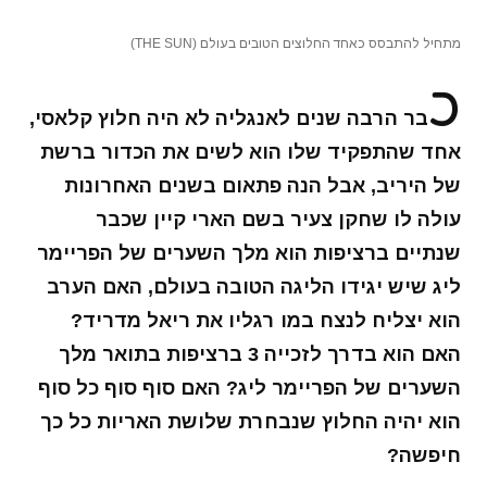
מתחיל להתבסס כאחד החלוצים הטובים בעולם (THE SUN)
כ
בר הרבה שנים לאנגליה לא היה חלוץ קלאסי,
אחד שהתפקיד שלו הוא לשים את הכדור ברשת
של היריב, אבל הנה פתאום בשנים האחרונות
עולה לו שחקן צעיר בשם הארי קיין שכבר
שנתיים ברציפות הוא מלך השערים של הפריימר
ליג שיש יגידו הליגה הטובה בעולם, האם הערב
הוא יצליח לנצח במו רגליו את ריאל מדריד?
האם הוא בדרך לזכייה 3 ברציפות בתואר מלך
השערים של הפריימר ליג? האם סוף סוף כל סוף
הוא יהיה החלוץ שנבחרת שלושת האריות כל כך
חיפשה?