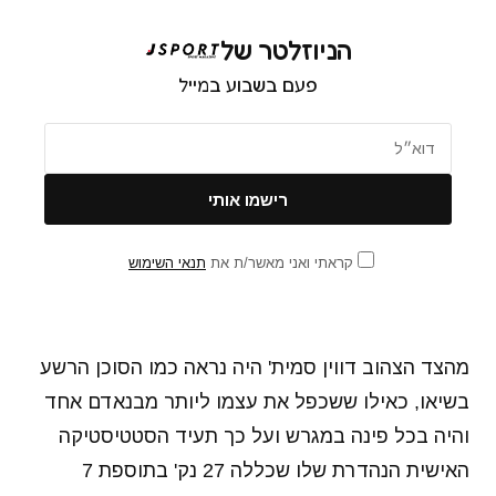
הניוזלטר של
פעם בשבוע במייל
קראתי ואני מאשר/ת את
תנאי השימוש
מהצד הצהוב דווין סמית' היה נראה כמו הסוכן הרשע
בשיאו, כאילו ששכפל את עצמו ליותר מבנאדם אחד
והיה בכל פינה במגרש ועל כך תעיד הסטטיסטיקה
האישית הנהדרת שלו שכללה 27 נק' בתוספת 7