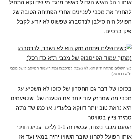
אותו ניהל האיש הגדול כאשר מנגד מי שדווקא התחיל
להחזיר את מכבי לעניינים אחרי הפתיחה הטובה של
הפועל היה סילבן לנדסברג שפשוט לא יודע לקבל
פיק ברכיים.
כשירושלים פתחה חזק הוא לא נשבר, לנדסברג (מתוך עמוד הפייסבוק של מכבי
ת"א כדורסל)
בסופו של דבר גם החסרון של סופו לא השפיע על
מכבי מה שמחזק עוד יותר את הטענה שלי שלפעמים
היא נראת טוב יותר דווקא בלעדיו. אז כמו שדונת'ה
סמית' צייץ בטוויטר
הפעם מכבי ניצחו, עכשיו זה 1-1 (לזכר גביע הווינר
אותו הפועל לקחו) שובר השווין יהיה במאי ועד אז