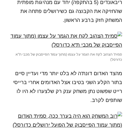
ריבאונדים (5 בהתקפה) יחד עם מנהיגות מופתית
שהחזיקה את הקבוצה גם כשירושלים פתחה את
המשחק חזק ברבע הראשון.
סמית' הצהוב לקח את הגמר על עצמו (מתוך עמוד הפייסבוק של מכבי ת"א
כדורסל)
מהצד האדום דונת'ה לא בלט יותר מדי ועדיין סיים
בתור הקלע השני בטיבו אצל האדומים אחרי ברייסי
רייט שפשוט נתן משחק ענק רק שלצערו לא היו לו
שותפים לקרב.