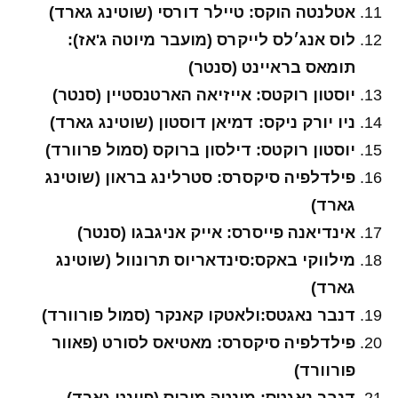
אטלנטה הוקס: טיילר דורסי (שוטינג גארד)
לוס אנג׳לס לייקרס (מועבר מיוטה ג'אז):
תומאס בראיינט (סנטר)
יוסטון רוקטס: אייזיאה הארטנסטיין (סנטר)
ניו יורק ניקס: דמיאן דוסטון (שוטינג גארד)
יוסטון רוקטס: דילסון ברוקס (סמול פרוורד)
פילדלפיה סיקסרס: סטרלינג בראון (שוטינג
גארד)
אינדיאנה פייסרס: אייק אניגבגו (סנטר)
מילווקי באקס:סינדאריוס תרונוול (שוטינג
גארד)
דנבר נאגטס:ולאטקו קאנקר (סמול פורוורד)
פילדלפיה סיקסרס: מאטיאס לסורט (פאוור
פורוורד)