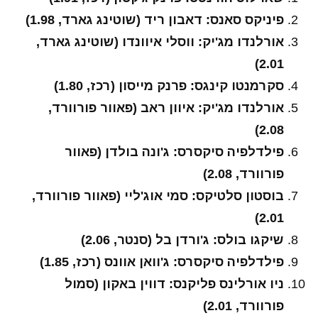
פיניקס סאנס: דאבון ריד (שוטינג גארד, 1.98)
אורלנדו מג'יק: ווסלי איוונדו (שוטינג גארד,
2.01)
סקרמנטו קינגס: פרנק מייסון (רכז, 1.80)
אורלנדו מג'יק: איוון ראב (פאוור פורוורד,
2.08)
פילדלפיה סיקסרס: ג'ונה בולדן (פאוור
פורוורד, 2.08)
בוסטון סלטיקס: סמי אוג'ליי (פאוור פורוורד,
2.01)
שיקגו בולס: ג'ורדן בל (סנטר, 2.06)
פילדלפיה סיקסרס: ג'וואן אוונס (רכז, 1.85)
ניו אורלינס פליקנס: דווין באקון (סמול
פורוורד, 2.01)