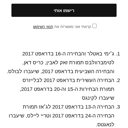
קראתי ואני מאשר/ת את
תנאי השימוש
ג׳ימי באטלר והבחירה ה-16 בדראפט 2017
לטימברוולבס תמורת זאק לאבין, כריס דאן,
והבחירה השביעית בדראפט 2017, שיעברו לבולס.
הבחירה העשירית בדראפט 2017 לבלייזרס
תמורת הבחירות ה-15 וה-20 בדראפט 2017,
שיעברו לקינגס
הבחירה ה-13 בדראפט 2017 לג׳אז תמורת
הבחירה ה-24 בדראפט 2017 וטריי ליילס, שיעברו
לנאגטס.