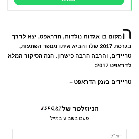
ה
מקום בו אגדות נולדות, הדראפט, יצא לדרך
בגרסת 2017 שלו והביא איתו מספר הפתעות,
טריידים, והרבה הרבה כישרון. הנה הסיקור המלא
לדראפט 2017:
טריידים בזמן הדראפט –
הניוזלטר של
פעם בשבוע במייל