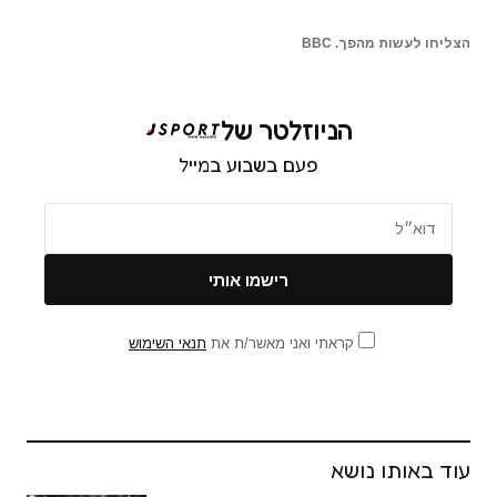
הצליחו לעשות מהפך. BBC
הניוזלטר של
פעם בשבוע במייל
קראתי ואני מאשר/ת את
תנאי השימוש
עוד באותו נושא