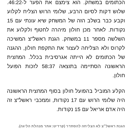
הכתומים במשחק. הוא צימצם את הפער ל-46:22.
שלוש דקות לסיום הרבע, שלומי הרוש הצליח לקלוע
וקבע כבר בשלב הזה של המשחק שיא עונתי עם 15
נקודות. לאחר מכן חולון מיהרה לחטוף ולקלוע את
השלשה מספר 11 במשחק. הגנת ראשל"צ המשיכה
לקרוס ולא הצליחה לעצור את התקפת חולון, ההגנה
של הכתומים לא הייתה אגרסיבית בכלל. המחצית
הראשונה הסתיימה בתוצאה 58:37 לזכות הפועל
חולון.
הקלע המוביל בהפועל חולון בסוף המחצית הראשונה
היה שלומי הרוש עם 17 נקודות, וממכבי ראשל"צ זה
היה אדם אריאל עם 15 נקודות.
הגנת ראשל"צ לא הצליחה להסתדר (קרדיט: אתר מנהלת הליגה).