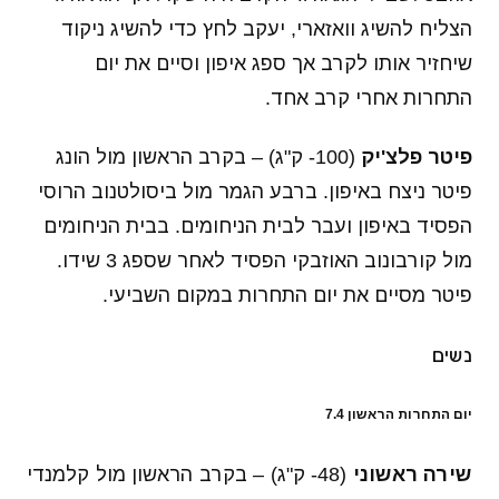
הצליח להשיג וואזארי, יעקב לחץ כדי להשיג ניקוד
שיחזיר אותו לקרב אך ספג איפון וסיים את יום
התחרות אחרי קרב אחד.
פיטר פלצ'יק
(100- ק"ג) – בקרב הראשון מול הונג
פיטר ניצח באיפון. ברבע הגמר מול ביסולטנוב הרוסי
הפסיד באיפון ועבר לבית הניחומים. בבית הניחומים
מול קורבונוב האוזבקי הפסיד לאחר שספג 3 שידו.
פיטר מסיים את יום התחרות במקום השביעי.
נשים
יום התחרות הראשון 7.4
שירה ראשוני
(48- ק"ג) – בקרב הראשון מול קלמנדי