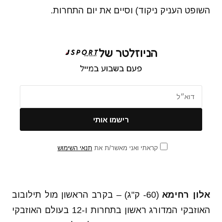
השופט העניק ניקוד) וסיים את יום התחרות.
הניוזלטר של
פעם בשבוע במייל
קראתי ואני מאשר/ת את
תנאי השימוש
אלון רחימא
(60- ק"ג) – בקרב הראשון מול תילובוב
האוזבקי המדורג ראשון בתחרות ו-12 בעולם האוזבקי