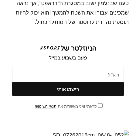
טענו שבנג'מין ישוב במסגרת ה"דראפט", אך נראה
שמכינים עבורו את השטח להמשך והוא יכול להיות
תוספת נהדרת לרוסטר של המותג הכחול.
הניוזלטר של
פעם בשבוע במייל
קראתי ואני מאשר/ת את
תנאי השימוש