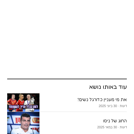
עוד באותו נושא
את מי מעניין כדורגל נשים?
דעות · 30 ביוני 2025
החוג של ניסו
דעות · 30 במאי 2025