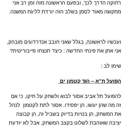
רחוקה הדרך לכך, ובפעם הראשונה מזה זמן רב אני
מתקשה מאוד לסמן בשלב הזה יורדת לליגת המשנה.
ועכשיו לראשונה, בגלל שאני חובב אנדרדוגים מובהק,
אני אתן את פינתי החדשה : כיצד תנצחו פייבוריטית?
שימו לב :
הפועל ת"א
–
הפ' קטמון ים
להפועל תל אביב אסור לבוא ולשחק על תיקו, כי אם
זה מה שהן יעשו, הן יפסידו. אסור לתת לקטמון לנהל
את המשחק, הן בנויות בדיוק בשביל זה, הן קבוצה
יציבה שאוהבת לשלוט בקצב המשחק, אבל לא יודעת