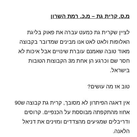
מ.ס. קרית גת
–
מ.כ. רמת השרון
לציין שקרית גת כמעט עברה את פאוק בליגת
האלופות ולאט לאט אנו מבינים שמדובר בקבוצה
מאוד טובה שאמנם עוברת שינויים אבל איכות לא
חסר שם וכרגע הן אחת מ3 הקבוצות הטובות
בישראל.
טוב אז מה עושים?
אין דאגה הפיתרון לא מסובך, קרית גת קבוצה ש90
אחוז מהתקפתה מבוססת על הכנפיים. קרוסים
ודריבלים שמגיעים מהצדדים ומזינים את דניאל
הלאנה.