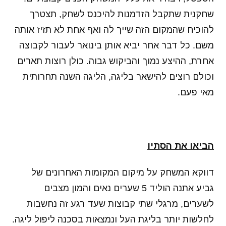
שחקנית שתקבל הזדמנות להיכנס לשחק, תצטרך
להוכיח שהמקום הזה שייך לה ואף אחת לא תזיז אותה
משם. כל דבר אחר יביא אותן בינואר לעבור לקבוצה
אחרת, ההיצע נמוך והביקוש גבוה. כולן רוצות תארים
וכולם רוצים להישאר בליגה, הליגה השנה תחרותית
מאי פעם.
הביאו את הסתיו
דווקא המשחק על מיקום המקומות האחרונים של
גביע אתנה הוליד 5 שערים נאים והמון מצבים
לשערים, מרגלי שתי קבוצות שעד רגע זה נחשבות
לחלשות יותר בליגת העל ונמצאות בסכנה ליפול ליגה.