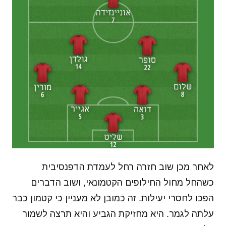
לאחר מכן שוב חזרה רחל לעמדת הדפנסיבית
כשהחל מחול החילופים הקטמונאי, ושוב הדברים
הפכו לחסרי יעילות. זה כמובן לא מעניין כי קטמון כבר
עלתה לגמר. היא מחזיקת הגביע והיא תרצה לשמור