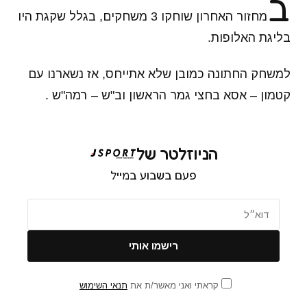
ב
מחזור האחרון שוחקו 3 משחקים, בגלל שקגת היו
בליגת האלופות.
למשחק החתונה כמובן שלא אתייחס, אז נשארנו עם
קטמון – אסא בחצי גמר הראשון וב"ש – רמה"ש .
הניוזלטר של
פעם בשבוע במייל
קראתי ואני מאשר/ת את
תנאי השימוש