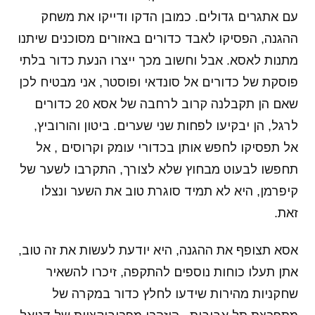
עם אתגרים גדולים. כמובן הדקו ודייקו את משחק
ההגנה, הפסיקו לאבד כדורים באזורים מסוכנים שיתנו
מתנות לאסא. אבל וחשוב מכך ייצרו הנעת כדור בלתי
פוסקת של כדורים אל סונדאי ופוסטר, אני מבטיח לכן
שאם הן תקבלנה קרוב לרחבה של אסא 20 כדורים
לרגל, הן יבקיעו לפחות שני שערים. ביטון והורוביץ,
אל תפסיקו לחפש אותן בכדורי עומק וקרוסים , אל
תחפשו לבעוט מבחוץ שלא לצורך, התקרבו לשער של
קיפרמן, היא לא תמיד סוגרת טוב את השער ונצלו
זאת.
אסא תצופף את ההגנה, היא יודעת לעשות את זה טוב,
אתן תעלו כוחות נוספים להתקפה, זיכרו להשאיר
שחקניות מהירות שידעו לחלץ כדור במקרה של