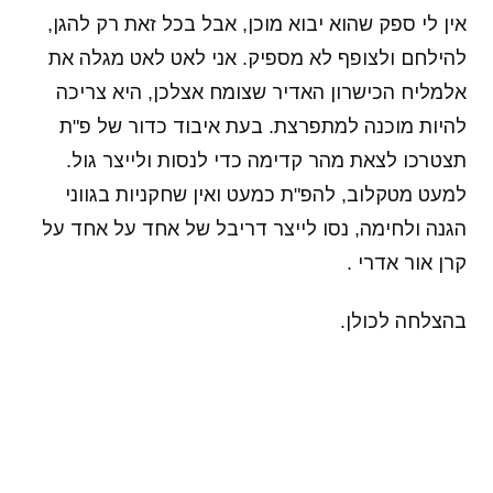
אין לי ספק שהוא יבוא מוכן, אבל בכל זאת רק להגן,
להילחם ולצופף לא מספיק. אני לאט לאט מגלה את
אלמליח הכישרון האדיר שצומח אצלכן, היא צריכה
להיות מוכנה למתפרצת. בעת איבוד כדור של פ"ת
תצטרכו לצאת מהר קדימה כדי לנסות ולייצר גול.
למעט מטקלוב, להפ"ת כמעט ואין שחקניות בגווני
הגנה ולחימה, נסו לייצר דריבל של אחד על אחד על
קרן אור אדרי .
בהצלחה לכולן.