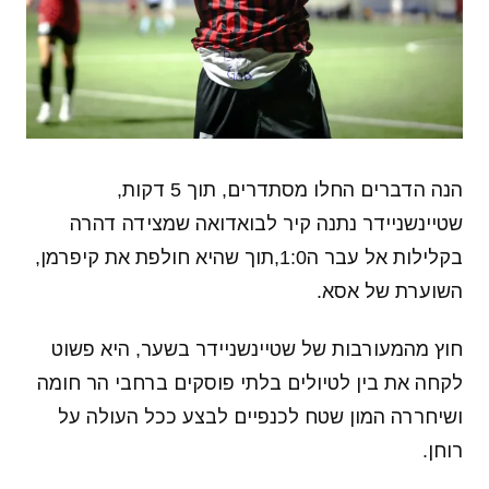
הנה הדברים החלו מסתדרים, תוך 5 דקות,
שטיינשניידר נתנה קיר לבואדואה שמצידה דהרה
בקלילות אל עבר ה1:0,תוך שהיא חולפת את קיפרמן,
השוערת של אסא.
חוץ מהמעורבות של שטיינשניידר בשער, היא פשוט
לקחה את בין לטיולים בלתי פוסקים ברחבי הר חומה
ושיחררה המון שטח לכנפיים לבצע ככל העולה על
רוחן.