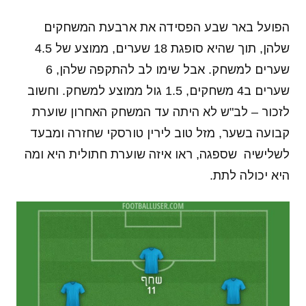
הפועל באר שבע הפסידה את ארבעת המשחקים
שלהן, תוך שהיא סופגת 18 שערים, ממוצע של 4.5
שערים למשחק. אבל שימו לב להתקפה שלהן, 6
שערים ב4 משחקים, 1.5 גול ממוצע למשחק. וחשוב
לזכור – לב"ש לא היתה עד המשחק האחרון שוערת
קבועה בשער, מזל טוב לירין טורסקי שחזרה ומבעד
לשלישיה שספגה, ראו איזה שוערת חתולית היא ומה
היא יכולה לתת.