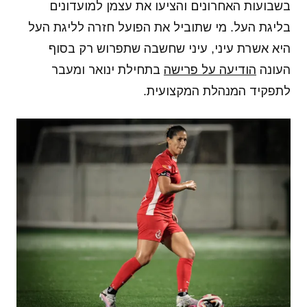
בשבועות האחרונים והציעו את עצמן למועדונים
בליגת העל. מי שתוביל את הפועל חזרה לליגת העל
היא אשרת עיני, עיני שחשבה שתפרוש רק בסוף
העונה
הודיעה על פרישה
בתחילת ינואר ומעבר
לתפקיד המנהלת המקצועית.