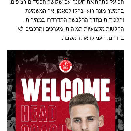
הפועל פתחה את העונה עם שלושה הפסדים רצופים.
בהמשך מונה רועי ברקו למאמן, אך המשמעת
והלכידות בחדר ההלבשה התדרדרו במהירות.
החלטות מקצועיות תמוהות, מערכים והרכבים לא
ברורים, העמיקו את המשבר.