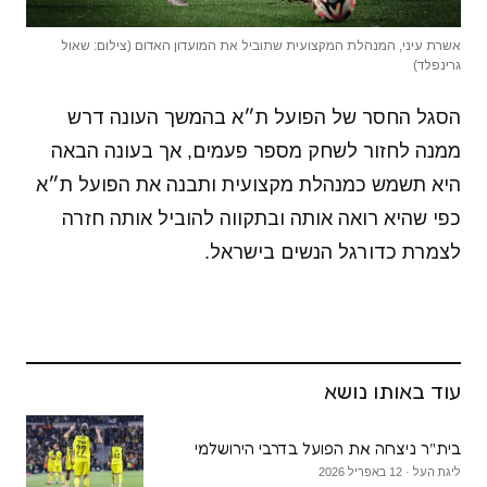
אשרת עיני, המנהלת המקצועית שתוביל את המועדון האדום (צילום: שאול
גרינפלד)
הסגל החסר של הפועל ת״א בהמשך העונה דרש
ממנה לחזור לשחק מספר פעמים, אך בעונה הבאה
היא תשמש כמנהלת מקצועית ותבנה את הפועל ת״א
כפי שהיא רואה אותה ובתקווה להוביל אותה חזרה
לצמרת כדורגל הנשים בישראל.
עוד באותו נושא
בית"ר ניצחה את הפועל בדרבי הירושלמי
ליגת העל · 12 באפריל 2026