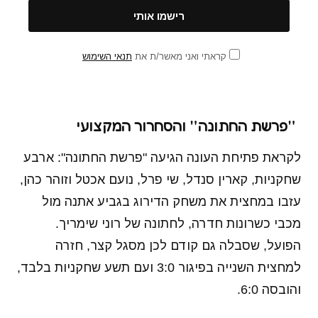
קראתי ואני מאשר/ת את
תנאי השימוש
"פרשת החתונה" והסחרור המקצועי
לקראת פתיחת העונה הגיעה "פרשת החתונה": ארבע
שחקניות, קארין סנדל, שי פרל, נועם אכטל וזוהר כהן,
עזבו במחצית את משחק הדירוג בגביע אתנה מול
מכבי כשרונות חדרה, לחתונה של רוני שימריך.
הפועל, שסבלה גם קודם לכן מסגל קצר, חזרה
למחצית השנייה בפיגור 3:0 ועם תשע שחקניות בלבד,
והובסה 6:0.