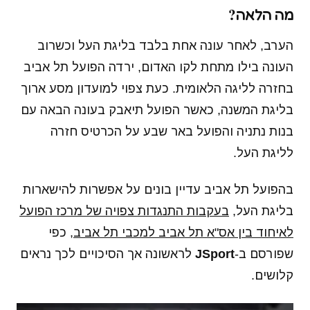
מה הלאה?
הערב, לאחר עונה אחת בלבד בליגת העל וכשרוב
העונה בילו מתחת לקו האדום, ירדה הפועל תל אביב
בחזרה לליגה הלאומית. כעת צפוי למועדון מסע ארוך
בליגת המשנה, כאשר הפועל תיאבק בעונה הבאה עם
בנות נתניה והפועל באר שבע על הכרטיס חזרה
לליגת העל.
בהפועל תל אביב עדיין בונים על אפשרות להישארות
בליגת העל,
בעקבות התנגדות צפויה של מרכז הפועל
לאיחוד בין אס"א תל אביב למכבי תל אביב
, כפי
שפורסם ב-
JSport
לראשונה אך הסיכויים לכך נראים
קלושים.