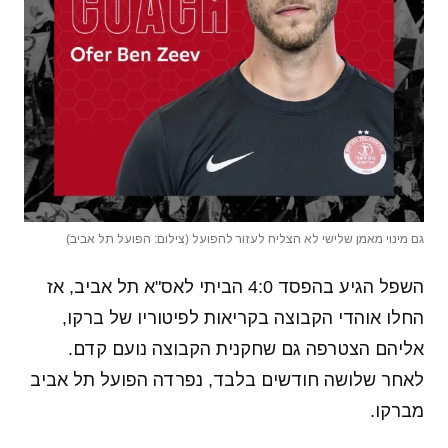
גם מינוי מאמן שלישי לא הצליח לעזור להפועל (צילום: הפועל תל אביב)
השפל הגיע בהפסד 4:0 הביתי לאס"א תל אביב, אז
החלו אוהדי הקבוצה בקריאות לפיטוריו של ברקו,
אליהם הצטרפה גם שחקנית הקבוצה נועם קדם.
לאחר שלושה חודשים בלבד, נפרדה הפועל תל אביב
מברקו.