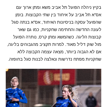
בקיץ ניהלה הפועל תל אביב משא ומתן ארוך עם
אס"א תל אביב על איחוד בין שתי הקבוצות. בזמן
שהפועל עסקה בניסיונות האיחוד, אס"א בנתה סגל
לעונה החדשה והחתימה שחקניות, כמו גם שאר
קבוצות הליגה. כשהמשא ומתן קרס, נותרה הפועל
מול שוק דליל מאוד. למרות תקציב מהגבוהים בליגה,
אם לא הגבוה ביותר, מצאה עצמה הקבוצה ללא
שחקניות מפתח נדרשות ונאלצה לבנות סגל בחופזה.