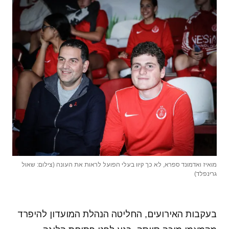
מואיז ואדמונד ספרא, לא כך קיוו בעלי הפועל לראות את העונה (צילום: שאול
גרינפלד)
בעקבות האירועים, החליטה הנהלת המועדון להיפרד