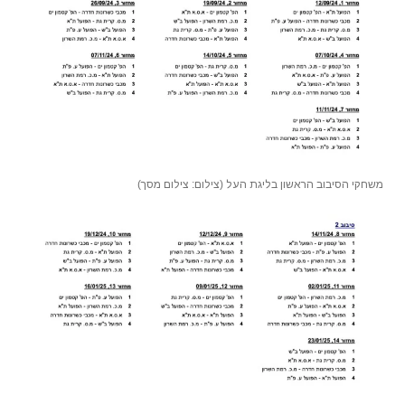
משחקי הסיבוב הראשון בליגת העל (צילום: צילום מסך)