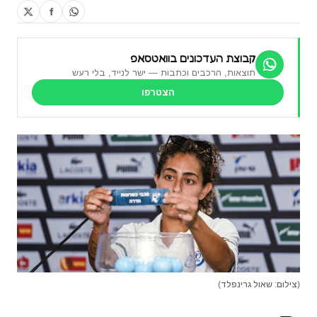
קבוצת העדכונים בוואטסאפ
תוצאות, הרכבים וכתבות — ישר לנייד, בלי רעש
הצטרפו
(צילום: שאול גרינפלד)