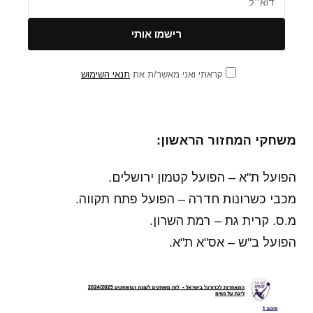
קראתי ואני מאשר/ת את
תנאי השימוש
משחקי המחזור הראשון:
הפועל ת"א – הפועל קטמון ירושלים.
מכבי כשרונות חדרה – הפועל פתח תקווה.
מ.ס. קרית גת – רמת השרון.
הפועל ב"ש – אס"א ת"א.