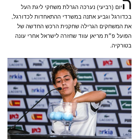
ה
יום (רביעי) נערכה הגרלת משחקי ליגת העל
בכדורגל וגביע אתנה במשרדי ההתאחדות לכדורגל,
את המשחקים הגרילה שחקנית הרכש החדשה של
הפועל פ״ת מריאן עווד שחזרה לישראל אחרי עונה
בטורקיה.