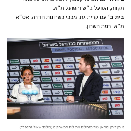
תקווה, הפועל ב״ש והפועל ת״א.
בית ב׳
עם קרית גת, מכבי כשרונות חדרה, אס״א
ת״א ורמת השרון.
איתן דותן ומריאן עווד מגרילים את לוח המשחקים (צילום: שאול גרינפלד)