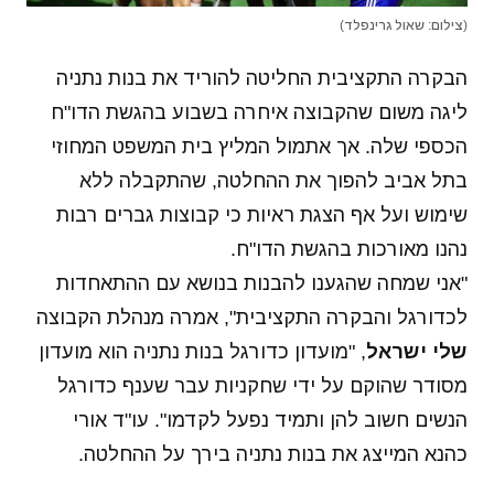
(צילום: שאול גרינפלד)
הבקרה התקציבית החליטה להוריד את בנות נתניה
ליגה משום שהקבוצה איחרה בשבוע בהגשת הדו"ח
הכספי שלה. אך אתמול המליץ בית המשפט המחוזי
בתל אביב להפוך את ההחלטה, שהתקבלה ללא
שימוש ועל אף הצגת ראיות כי קבוצות גברים רבות
נהנו מאורכות בהגשת הדו"ח.
"אני שמחה שהגענו להבנות בנושא עם ההתאחדות
לכדורגל והבקרה התקציבית", אמרה מנהלת הקבוצה
שלי ישראל
, "מועדון כדורגל בנות נתניה הוא מועדון
מסודר שהוקם על ידי שחקניות עבר שענף כדורגל
הנשים חשוב להן ותמיד נפעל לקדמו". עו"ד אורי
כהנא המייצג את בנות נתניה בירך על ההחלטה.