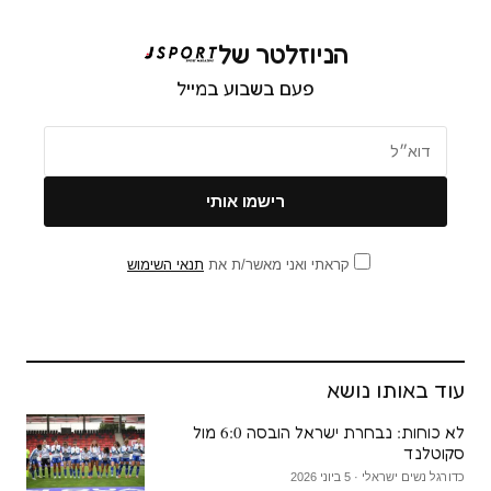
הניוזלטר של
פעם בשבוע במייל
קראתי ואני מאשר/ת את
תנאי השימוש
עוד באותו נושא
לא כוחות: נבחרת ישראל הובסה 6:0 מול
סקוטלנד
כדורגל נשים ישראלי · 5 ביוני 2026