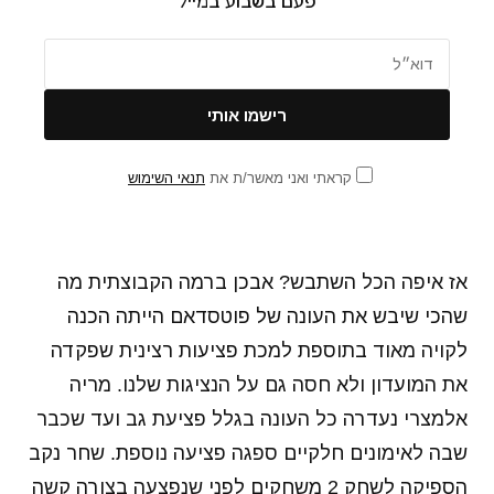
פעם בשבוע במייל
קראתי ואני מאשר/ת את
תנאי השימוש
אז איפה הכל השתבש? אבכן ברמה הקבוצתית מה
שהכי שיבש את העונה של פוטסדאם הייתה הכנה
לקויה מאוד בתוספת למכת פציעות רצינית שפקדה
את המועדון ולא חסה גם על הנציגות שלנו. מריה
אלמצרי נעדרה כל העונה בגלל פציעת גב ועד שכבר
שבה לאימונים חלקיים ספגה פציעה נוספת. שחר נקב
הספיקה לשחק 2 משחקים לפני שנפצעה בצורה קשה