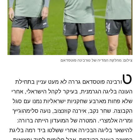
צילום: מחלקת המדיה של טורבינה פוטסדאם
ט
ורבינה פוטסדאם גררה לא מעט עניין בתחילת
העונה בליגה הגרמנית, בעיקר לקהל הישראלי, אחרי
שלא פחות מארבע שחקניות ישראליות נמנו עם סגל
הקבוצה. שחר נקב, אירנה קוזנצוב, נועה סלימהוג'יץ'
ומריה אלמצרי. המטרה של המועדון הייתה ברורה:
להישאר בליגה הבכירה אחרי ששלטו ביד רמה בליגת