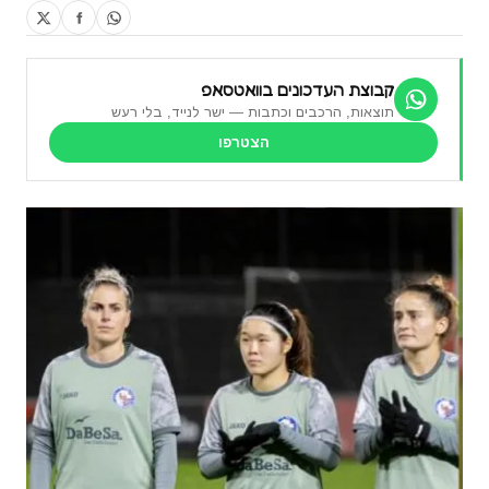
קבוצת העדכונים בוואטסאפ
תוצאות, הרכבים וכתבות — ישר לנייד, בלי רעש
הצטרפו