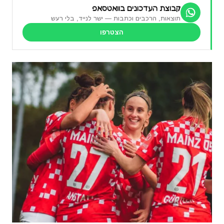
קבוצת העדכונים בוואטסאפ
תוצאות, הרכבים וכתבות — ישר לנייד, בלי רעש
הצטרפו