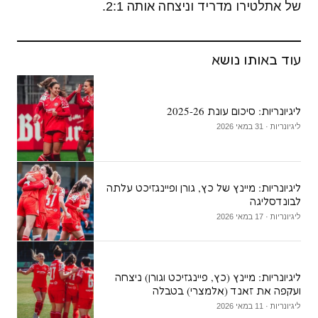
של אתלטירו מדריד וניצחה אותה 2:1.
עוד באותו נושא
ליגיונריות: סיכום עונת 2025-26
ליגיונריות · 31 במאי 2026
ליגיונריות: מיינץ של כץ, גורן ופיינגזיכט עלתה
לבונדסליגה
ליגיונריות · 17 במאי 2026
ליגיונריות: מיינץ (כץ, פיינגזיכט וגורן) ניצחה
ועקפה את זאנד (אלמצרי) בטבלה
ליגיונריות · 11 במאי 2026