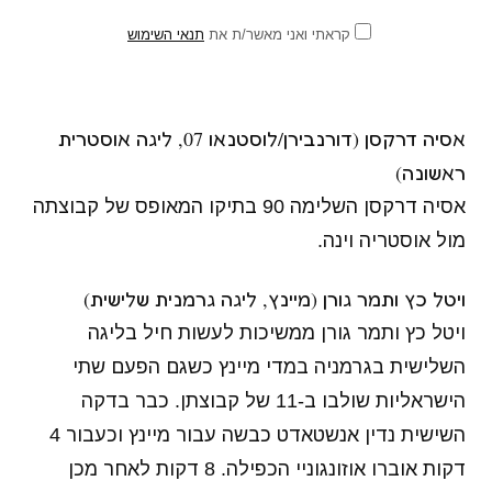
קראתי ואני מאשר/ת את
תנאי השימוש
אסיה דרקסן (דורנבירן/לוסטנאו 07, ליגה אוסטרית
ראשונה)
אסיה דרקסן השלימה 90 בתיקו המאופס של קבוצתה
מול אוסטריה וינה.
ויטל כץ ותמר גורן (מיינץ, ליגה גרמנית שלישית)
ויטל כץ ותמר גורן ממשיכות לעשות חיל בליגה
השלישית בגרמניה במדי מיינץ כשגם הפעם שתי
הישראליות שולבו ב-11 של קבוצתן. כבר בדקה
השישית נדין אנשטאדט כבשה עבור מיינץ וכעבור 4
דקות אוברו אוזונגוניי הכפילה. 8 דקות לאחר מכן