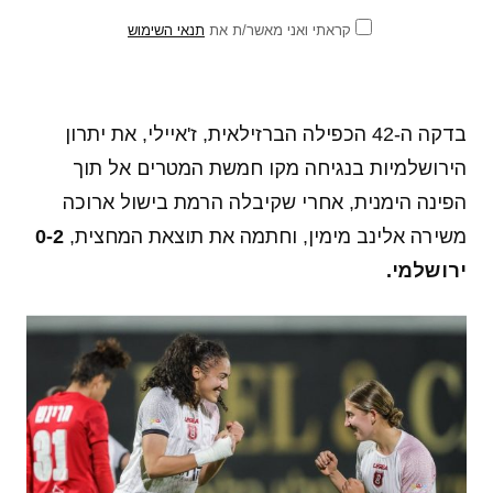
קראתי ואני מאשר/ת את
תנאי השימוש
בדקה ה-42 הכפילה הברזילאית, ז'איילי, את יתרון
הירושלמיות בנגיחה מקו חמשת המטרים אל תוך
הפינה הימנית, אחרי שקיבלה הרמת בישול ארוכה
משירה אלינב מימין, וחתמה את תוצאת המחצית,
0-2
ירושלמי.