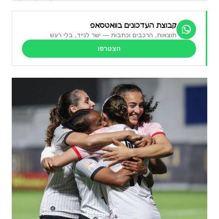
קבוצת העדכונים בוואטסאפ
תוצאות, הרכבים וכתבות — ישר לנייד, בלי רעש
הצטרפו