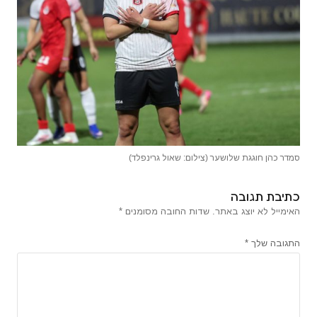
סמדר כהן חוגגת שלושער (צילום: שאול גרינפלד)
כתיבת תגובה
האימייל לא יוצג באתר.
שדות החובה מסומנים
*
התגובה שלך
*