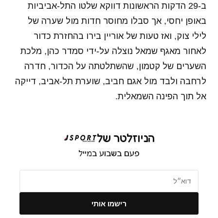
ב-29 הדקות הראשונות דווקא שלטו התל-אביביות
באופן יחסי, אך סבלו מחוסר חדות מול שערה של
לילי צוק, ואז טעות של אוריין בירו בהחזרת כדור
לאחור מאגף שמאל נוצלה על-ידי סמדר כהן, מלכת
השערים של קטמון, שהשתלטתה על הכדור, חדרה
לרחבה ולבד מול אגם חביב, שוערת תל-אביב, דייקה
אל תוך הפינה השמאלית.
הניוזלטר של
פעם בשבוע במייל