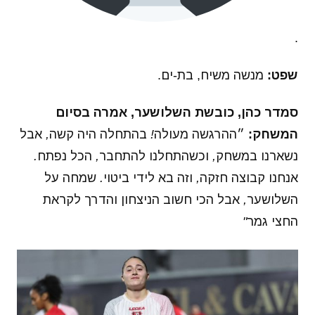
.
שפט:
מנשה משיח, בת-ים.
סמדר כהן, כובשת השלושער, אמרה בסיום
המשחק:
״ההרגשה מעולה! בהתחלה היה קשה, אבל
נשארנו במשחק, וכשהתחלנו להתחבר, הכל נפתח.
אנחנו קבוצה חזקה, וזה בא לידי ביטוי. שמחה על
השלושער, אבל הכי חשוב הניצחון והדרך לקראת
החצי גמר"