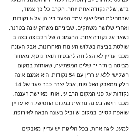
ב"ש, שלה נקודה אחת יותר. הקרב כל כך צמוד,
שבתחילת הפלייאוף עמד הפער ביניהן על 5 נקודות,
ואחרי שלושה משחקים, שביניהם משחק עונה בטרנר,
נשאר על נקודה אחת. ההגמוניה של הקבוצה בצהוב
שולטת בביצה בשלוש העונות האחרונות, אבל העונה
מכבי עדיין לא הצליחה להבטיח תואר נוסף. מאחור
מביטה בית"ר ירושלים המפתיעה, שאוחזת במקום
השלישי ללא עוררין עם 54 נקודות. היא אמנם אינה
חלק ממאבק האליפות, אבל יצרה כבר פער של 14
נקודות על פני המקום הרביעי, אותו מאיישת רעננה.
מכבי חיפה בעונה נוראית במקום החמישי. היא עדיין
שואפת לסיים במקום שיוביל בעונה הבאה לאירופה.
למעט ליגה אחת, בכל הליגות יש עדיין מאבקים