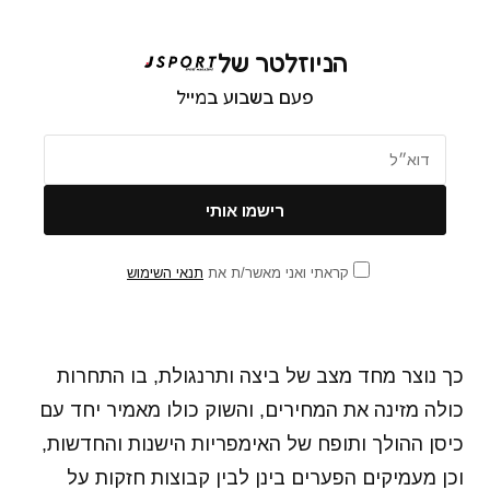
הניוזלטר של
פעם בשבוע במייל
קראתי ואני מאשר/ת את
תנאי השימוש
כך נוצר מחד מצב של ביצה ותרנגולת, בו התחרות
כולה מזינה את המחירים, והשוק כולו מאמיר יחד עם
כיסן ההולך ותופח של האימפריות הישנות והחדשות,
וכן מעמיקים הפערים בינן לבין קבוצות חזקות על