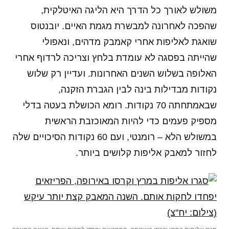
משולש לאורך כל הדרך היא הליגה האיטלקית,
שהפכה לאחרונה למבשרת מגמת האיים. יובנטוס
שואגת לאליפות אחרי קאמבק מדהים, ונאפולי
שהייתה בפסגה לא עומדת בלחץ וצריכה לרדוף אחרי
האלופה בשלוש השנים האחרונות. ועדיין רק שלוש
נקודות מבדילות בינה לבין הגברת הזקנה,
שבאמתחתה 70 נקודות. רומא הכושלת בעטה בדלי
מספיק פעמים כדי להיות המאוכזבת הראשית
במשולש הלא – רומנטי, ועם 60 נקודות הסיכויים שלה
לחזור למאבק אליפות קלושים ביותר.