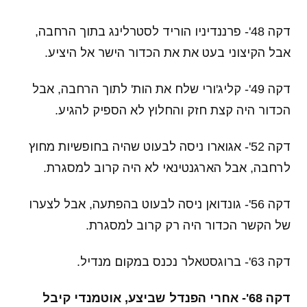
דקה 48'- פרננדיניו הוריד לסטרלינג בתוך הרחבה,
אבל הקיצוני בעט את את הכדור הישר אל היציע.
דקה 49'- קליג'ורי שלח את הות' לתוך הרחבה, אבל
הכדור היה קצת חזק והחלוץ לא הספיק להגיע.
דקה 52'- אגוארו ניסה לבעוט שהיה בחופשיות מחוץ
לרחבה, אבל הארגנטינאי לא היה קרוב למסגרת.
דקה 56'- גונדואן ניסה לבעוט בהפתעה, אבל לצערו
של הקשר הכדור היה רק קרוב למסגרת.
דקה 63'- ברוגסטאלר נכנס במקום מנדיל.
דקה 68'- אחרי הפנדל שביצע, אוטמנדי קיבל