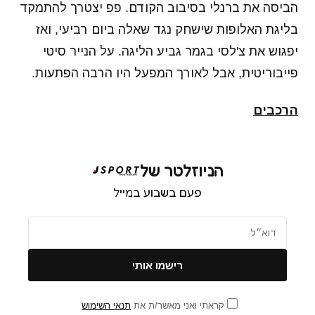
הביסה את ברנלי בסיבוב הקודם. פפ יצטרך להתמקד
בליגת האלופות שישחק נגד שאלה ביום רביעי, ואז
יפגוש את צ'לסי בגמר גביע הליגה. על הנייר סיטי
פייבוריטית, אבל לאורך המפעל היו הרבה הפתעות.
הרכבים
הניוזלטר של
פעם בשבוע במייל
קראתי ואני מאשר/ת את
תנאי השימוש