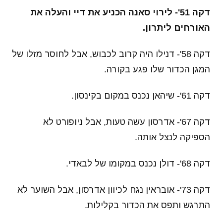
דקה 51'- לירוי סאנה הכניע את דיי והעלה את
האורחים ליתרון.
דקה 58'- דנילו היה קרוב לכבוש, אבל לחוסר מזלו של
המגן הכדור שלו פגע בקורה.
דקה 61'- שיהאן נכנס במקום בקינסון.
דקה 67'- אדרסון עשה טעות, אבל ניופורט לא
הספיקה לנצל אותה.
דקה 68'- דולן נכנס במקומו של לבאדי.
דקה 73'- אובראין נגח לכיוון אדרסון, אבל השוער לא
התרגש ותפס את הכדור בקלילות.