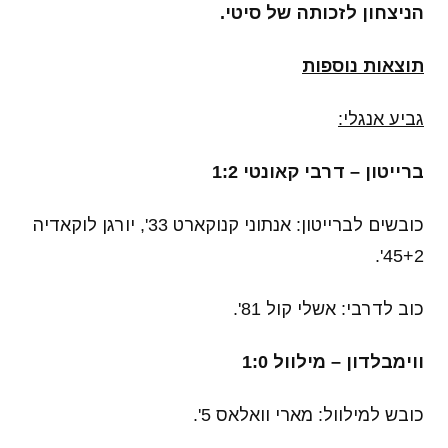
הניצחון לזכותה של סיטי.
תוצאות נוספות
גביע אנגלי:
ברייטון – דרבי קאונטי 1:2
כובשים לברייטון: אנתוני קנוקארט 33', יורגן לוקאדיה
45+2'.
כוב לדרבי: אשלי קול 81'.
ווימבלדון – מילוול 1:0
כובש למילוול: מארי וואלאס 5'.