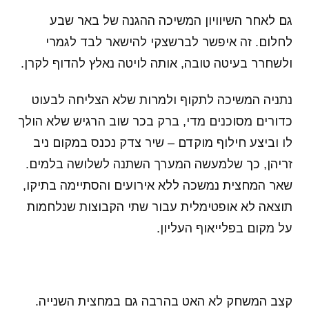
גם לאחר השיוויון המשיכה ההגנה של באר שבע
לחלום. זה איפשר לברשצקי להישאר לבד לגמרי
ולשחרר בעיטה טובה, אותה לויטה נאלץ להדוף לקרן.
נתניה המשיכה לתקוף ולמרות שלא הצליחה לבעוט
כדורים מסוכנים מדי, ברק בכר שוב הרגיש שלא הולך
לו וביצע חילוף מוקדם – שיר צדק נכנס במקום ניב
זריהן, כך שלמעשה המערך השתנה לשלושה בלמים.
שאר המחצית נמשכה ללא אירועים והסתיימה בתיקו,
תוצאה לא אופטימלית עבור שתי הקבוצות שנלחמות
על מקום בפלייאוף העליון.
קצב המשחק לא האט בהרבה גם במחצית השנייה.