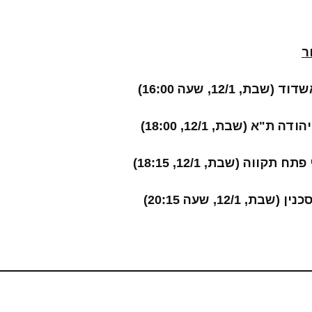
ר
, 12/1, שעה 16:00)
ת"א (שבת, 12/1, 18:00)
קווה (שבת, 12/1, 18:15)
, 12/1, שעה 20:15)