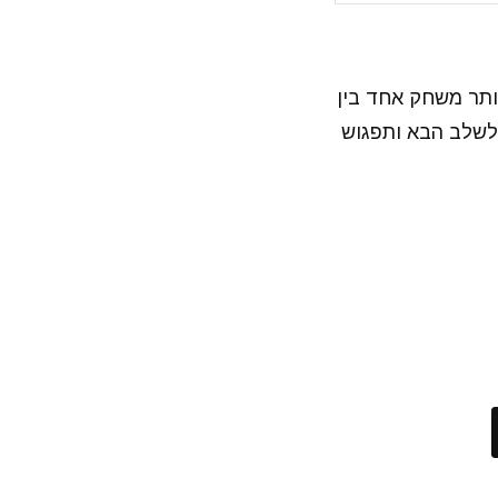
, נותר משחק אחד בין
לשלב הבא ותפגוש