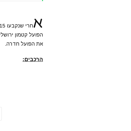
א
הפועל קטמון ירושל
את הפועל חדרה.
הרכבים: