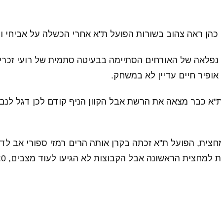
2 התקפה נפלאה של האורחים הסתיימה בבעיטה סתמית של רועי זכר
אופיר חיים עדיין לא במשחק.
2 הפועל ת"א כבר מצאה את הרשת אבל הקוון הניף קודם לכן דגל לנ
חצית, הפועל ת"א זכתה בקרן אותה הרים רמזי ספורי אב לדג