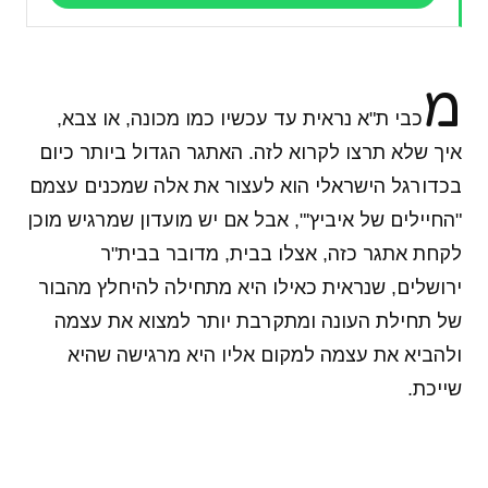
מ
כבי ת"א נראית עד עכשיו כמו מכונה, או צבא,
איך שלא תרצו לקרוא לזה. האתגר הגדול ביותר כיום
בכדורגל הישראלי הוא לעצור את אלה שמכנים עצמם
"החיילים של איביץ'", אבל אם יש מועדון שמרגיש מוכן
לקחת אתגר כזה, אצלו בבית, מדובר בבית"ר
ירושלים, שנראית כאילו היא מתחילה להיחלץ מהבור
של תחילת העונה ומתקרבת יותר למצוא את עצמה
ולהביא את עצמה למקום אליו היא מרגישה שהיא
שייכת.