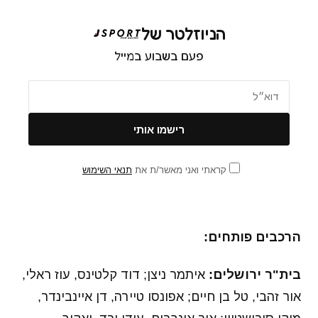
הניוזלטר של
פעם בשבוע במייל
קראתי ואני מאשר/ת את
תנאי השימוש
הרכבים פותחים:
בית"ר ירושלים:
איתמר ניצן; דוד קלטינס, עוז ראלי,
אור זהבי, טל בן חיים; אפונסו טיירה, דן איינבינדר,