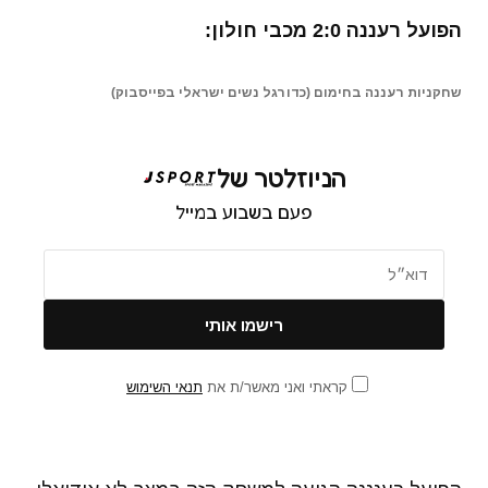
הפועל רעננה 2:0 מכבי חולון:
שחקניות רעננה בחימום (כדורגל נשים ישראלי בפייסבוק)
הניוזלטר של
פעם בשבוע במייל
קראתי ואני מאשר/ת את
תנאי השימוש