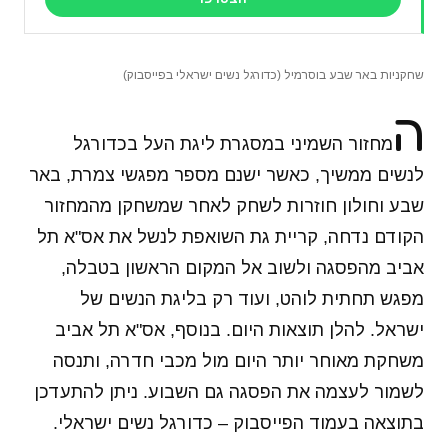
שחקניות באר שבע בוסרמיל (כדורגל נשים ישראלי בפייסבוק)
ה
מחזור השמיני במסגרת ליגת העל בכדורגל
לנשים ממשיך, כאשר ישנם מספר מפגשי צמרת, באר
שבע וחולון חוזרות לשחק לאחר שמשחקן מהמחזור
הקודם נדחה, קריית גת השואפת לנשל את אס"א תל
אביב מהפסגה ולשוב אל המקום הראשון בטבלה,
מפגש תחתית לוהט, ועוד רק בליגת הנשים של
ישראל. להלן תוצאות היום. בנוסף, אס"א תל אביב
משחקת מאוחר יותר היום מול מכבי חדרה, ותנסה
לשמור לעצמה את הפסגה גם השבוע. ניתן להתעדכן
בתוצאה בעמוד הפייסבוק – כדורגל נשים ישראלי.