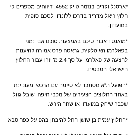
*ארסנל וקרים בנזמה טייק 4552. דיווחים מספרים כי
חלוץ ריאל מדריד בדרכו ללונדון לסכם סופית
במועדון.
*מואנס דאבור סיכם באמצעות סוכנו אבי נמני
בפאלרמו האיטלקית. גראסהופרס אמורה להיענות
להצעה של פאלרמו על סך 2.4 מ' יורו עבור החלוץ
הישראלי המבטיח.
*הפועל ת"א מסתבר לא סיימה עם הרכש ומעוניינת
באחד החלוצים הצעירים של מכבי חיפה, שובל גוזלן
שכבר שיחק במועדון או שחר הירש.
*החלוץ עמית בן שושן החל להיבחן בהפועל כפר סבא