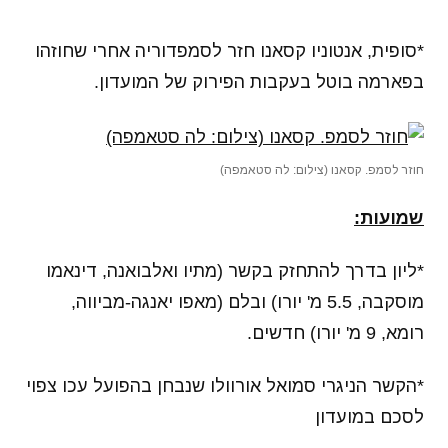
*סופית, אנטוניו קסאנו חזר לסמפדוריה אחרי שחוזהו
בפארמה בוטל בעקבות הפירוק של המועדון.
חוזר לסמפ. קסאנו (צילום: לה סטאמפה)
שמועות:
*ליון בדרך להתחזק בקשר (מתיו ואלבואנה, דינאמו
מוסקבה, 5.5 מ' יורו) ובלם (מאפו יאנגה-מביווה,
רומא, 9 מ' יורו) חדשים.
*הקשר הניגרי סמואל אורוולו שנבחן בהפועל עכו צפוי
לסכם במועדון