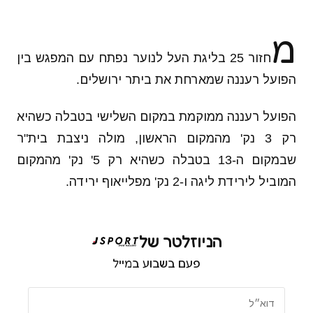
מ
חזור 25 בליגת העל לנוער נפתח עם המפגש בין
הפועל רעננה שמארחת את ביתר ירושלים.
הפועל רעננה ממוקמת במקום השלישי בטבלה כשהיא
רק 3 נק' מהמקום הראשון, מולה ניצבת בית"ר
שבמקום ה-13 בטבלה כשהיא רק 5' נק' מהמקום
המוביל לירידת ליגה ו-2 נק' מפלייאוף ירידה.
הניוזלטר של
פעם בשבוע במייל