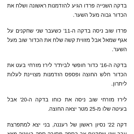
בדקה השנייה פרדו הגיע להזדמנות ראשונה ושלח את
הכדור גבוה מעל השער.
פרדו שוב ניסה בדקה ה-11' כשעבר שני שחקנים על
אגף שמאל אבל מזווית קשה שלח את הכדור שוב מעל
השער.
בדקה ה-16' כדור חופשי לבית"ר לירז מזרחי בעט את
הכדור חלש החוצה ופספס הזדמנות מצויינת לעלות
ליתרון.
לירז מזרחי שוב ניסה את כוחו בדקה ה-20' אבל
בעיטה שלו מ-25 מטר יצאה החוצה.
דקה 22' נסיון ראשון של רעננה, בני יצא למתפרצת