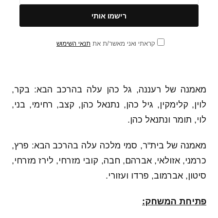
קראתי ואני מאשר/ת את
תנאי השימוש
מאמנה של רעננה, גל כהן עלה בהרכב הבא: בקר,
לוין, קלימקין, גיל כהן, נתנאל כהן, קצב, רחימי, בני,
לוי, תומר ונתנאל כהן.
מאמנה של בית"ר, סמי מלכה עלה בהרכב הבא: פרץ,
כרמני, אזולאי, אברהם, חבה, קובי מזרחי, לירז מזרחי,
סיטון, אברמוב, פרדו ועזורי.
פתיחת המשחק: