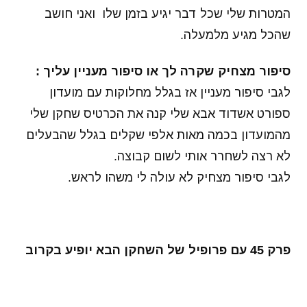
המטרות שלי שכל דבר יגיע בזמן שלו ואני חושב
שהכל מגיע מלמעלה.
סיפור מצחיק שקרה לך או סיפור מעניין עליך :
לגבי סיפור מעניין אז בגלל מחלוקות עם מועדון
ספורט אשדוד אבא שלי קנה את הכרטיס שחקן שלי
מהמועדון בכמה מאות אלפי שקלים בגלל שהבעלים
לא רצה לשחרר אותי לשום קבוצה.
לגבי סיפור מצחיק לא עולה לי משהו לראש.
פרק 45 עם פרופיל של השחקן הבא יופיע בקרוב