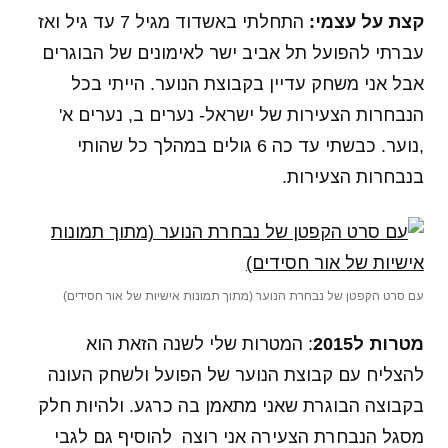
קצת על עצמי:
התחלתי באשדוד מגיל 7 עד גיל ואז
עברתי להפועל תל אביב ישר לאימונים של הבוגרים
אבל אני משחק עדיין בקבוצת הנוער. הייתי בכל
הנבחרות הצעירות של ישראל- נערים ב, נערים א'
,נוער. כבשתי עד כה 6 גולים במהלך כל שהותי
בנבחרות הצעירות.
עם סרט הקפטן של נבחרת הנוער (מתוך תמונות אישיות של אור חסידים)
מטרות ל2015
: המטרות שלי לשנה הזאת הוא
להצליח עם קבוצת הנוער של הפועל ולשחק העונה
בקבוצה הבוגרת שאני מתאמן בה כרגע. ולהיות חלק
מסגל הנבחרת הצעירה אני רוצה להוסיף גם לגבי