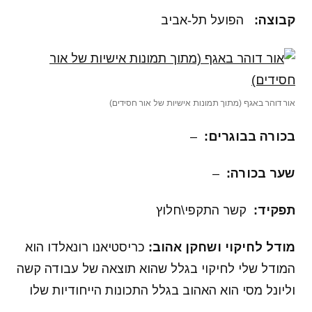
קבוצה
:
הפועל תל-אביב
אור דוהר באגף (מתוך תמונות אישיות של אור חסידים)
בכורה בבוגרים
:
–
שער בכורה
:
–
תפקיד
:
קשר התקפי\חלוץ
מודל לחיקוי ושחקן אהוב:
כריסטיאנו רונאלדו הוא
המודל שלי לחיקוי בגלל שהוא תוצאה של עבודה קשה
וליונל מסי הוא האהוב בגלל התכונות הייחודיות שלו