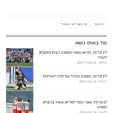
כדורגל
פרוייקט "דור העתיד"
עוד באותו נושא
ליגיונריות: מריאן עוואד ופומגט ניצחו במשחק
העונה
כדורגל · 15 באפריל 2024
ליגיונריות: פומגט נותרה עם סיכוי לאליפות
כדורגל · 31 במרץ 2024
לגיונריות: שער נוסף למריאן עוואד בניצחון
פומגט
כדורגל · 24 במרץ 2024