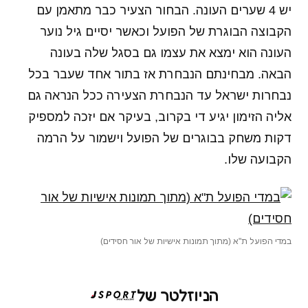
יש 4 שערים העונה. הבחור הצעיר כבר מתאמן עם
הקבוצה הבוגרת של הפועל וכאשר יסיים גיל נוער
העונה הוא ימצא את עצמו גם בסגל שלה בעונה
הבאה. מבחינתם הנבחרת אז בתור אחד שעבר בכל
נבחרות ישראל עד הנבחרת הצעירה ככל הנראה גם
אליה הזימון יגיע די בקרוב, בעיקר אם יזכה למספיק
דקות משחק בבוגרים של הפועל וישמור על הרמה
הקבועה שלו.
במדי הפועל ת"א (מתוך תמונות אישיות של אור חסידים)
הניוזלטר של