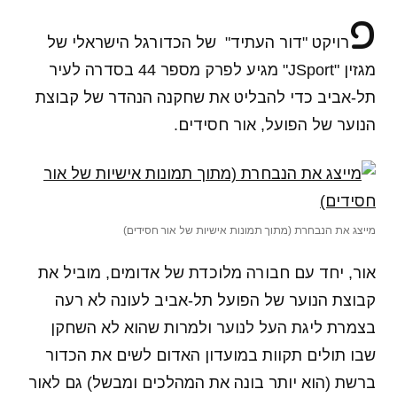
פ
רויקט "דור העתיד" של הכדורגל הישראלי של
מגזין "JSport" מגיע לפרק מספר 44 בסדרה לעיר
תל-אביב כדי להבליט את שחקנה הנהדר של קבוצת
הנוער של הפועל, אור חסידים.
מייצג את הנבחרת (מתוך תמונות אישיות של אור חסידים)
אור, יחד עם חבורה מלוכדת של אדומים, מוביל את
קבוצת הנוער של הפועל תל-אביב לעונה לא רעה
בצמרת ליגת העל לנוער ולמרות שהוא לא השחקן
שבו תולים תקוות במועדון האדום לשים את הכדור
ברשת (הוא יותר בונה את המהלכים ומבשל) גם לאור