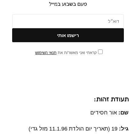
פעם בשבוע במייל
קראתי ואני מאשר/ת את
תנאי השימוש
תעודת זהות:
שם:
אור חסידים
גיל:
19 (תאריך יום הולדת 11.1.96 מזל גדי)